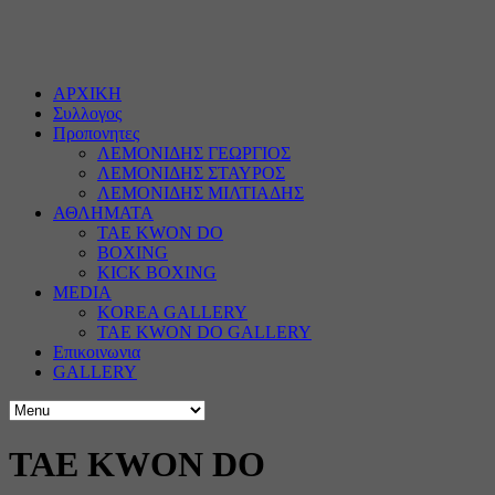
ΑΡΧΙΚΗ
Συλλογος
Προπονητες
ΛΕΜΟΝΙΔΗΣ ΓΕΩΡΓΙΟΣ
ΛΕΜΟΝΙΔΗΣ ΣΤΑΥΡΟΣ
ΛΕΜΟΝΙΔΗΣ ΜΙΛΤΙΑΔΗΣ
ΑΘΛΗΜΑΤΑ
TAE KWON DO
BOXING
KICK BOXING
MEDIA
KOREA GALLERY
TAE KWON DO GALLERY
Επικοινωνια
GALLERY
TAE KWON DO