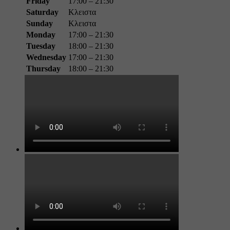
Friday
17:00 – 21:30
Saturday
Κλειστα
Sunday
Κλειστα
Monday
17:00 – 21:30
Tuesday
18:00 – 21:30
Wednesday
17:00 – 21:30
Thursday
18:00 – 21:30