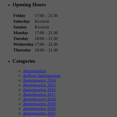
Opening Hours
Friday
17:00 – 21:30
Saturday
Κλειστα
Sunday
Κλειστα
Monday
17:00 – 21:30
Tuesday
18:00 – 21:30
Wednesday
17:00 – 21:30
Thursday
18:00 – 21:30
Categories
Δημοσιευσεις
Διεθνεις διοργανωσεις
Διοργανωσεις 2014
Διοργανωσεις 2015
Διοργανωσεις 2016
Διοργανωσεις 2017
Διοργανωσεις 2018
Διοργανωσεις 2019
Διοργανωσεις 2020
Διοργανωσεις 2021