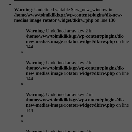
Warning
: Undefined variable $irw_new_window in
/home/www/tolmikilkis.gr/wp-content/plugins/dk-new-
medias-image-rotator-widget/dkirw.php
on line
130
Warning
: Undefined array key 2 in
/home/www/tolmikilkis.gr/wp-content/plugins/dk-
new-medias-image-rotator-widget/dkirw.php
on line
144
Warning
: Undefined array key 2 in
/home/www/tolmikilkis.gr/wp-content/plugins/dk-
new-medias-image-rotator-widget/dkirw.php
on line
144
Warning
: Undefined array key 2 in
/home/www/tolmikilkis.gr/wp-content/plugins/dk-
new-medias-image-rotator-widget/dkirw.php
on line
144
Warning
: Undefined array key 2 in