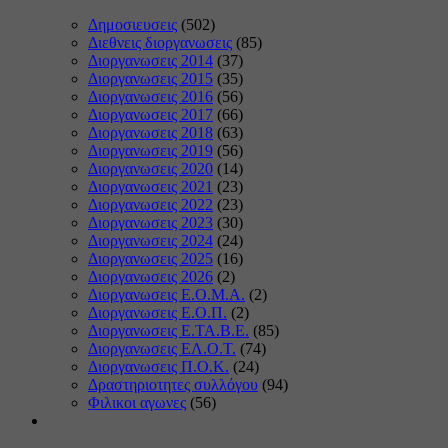
Δημοσιευσεις
(502)
Διεθνεις διοργανωσεις
(85)
Διοργανωσεις 2014
(37)
Διοργανωσεις 2015
(35)
Διοργανωσεις 2016
(56)
Διοργανωσεις 2017
(66)
Διοργανωσεις 2018
(63)
Διοργανωσεις 2019
(56)
Διοργανωσεις 2020
(14)
Διοργανωσεις 2021
(23)
Διοργανωσεις 2022
(23)
Διοργανωσεις 2023
(30)
Διοργανωσεις 2024
(24)
Διοργανωσεις 2025
(16)
Διοργανωσεις 2026
(2)
Διοργανωσεις Ε.Ο.Μ.Α.
(2)
Διοργανωσεις Ε.Ο.Π.
(2)
Διοργανωσεις Ε.ΤΑ.Β.Ε.
(85)
Διοργανωσεις ΕΛ.Ο.Τ.
(74)
Διοργανωσεις Π.Ο.Κ.
(24)
Δραστηριοτητες συλλόγου
(94)
Φιλικοι αγωνες
(56)