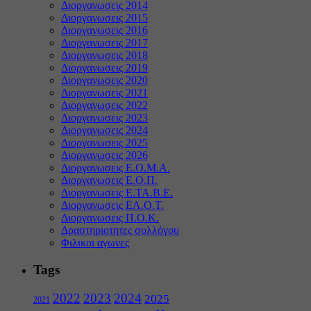
Διοργανωσεις 2014
Διοργανωσεις 2015
Διοργανωσεις 2016
Διοργανωσεις 2017
Διοργανωσεις 2018
Διοργανωσεις 2019
Διοργανωσεις 2020
Διοργανωσεις 2021
Διοργανωσεις 2022
Διοργανωσεις 2023
Διοργανωσεις 2024
Διοργανωσεις 2025
Διοργανωσεις 2026
Διοργανωσεις Ε.Ο.Μ.Α.
Διοργανωσεις Ε.Ο.Π.
Διοργανωσεις Ε.ΤΑ.Β.Ε.
Διοργανωσεις ΕΛ.Ο.Τ.
Διοργανωσεις Π.Ο.Κ.
Δραστηριοτητες συλλόγου
Φιλικοι αγωνες
Tags
2022
2023
2024
2025
2021