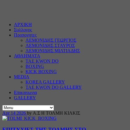
ΑΡΧΙΚΗ
Συλλογος
Προπονητες
ΛΕΜΟΝΙΔΗΣ ΓΕΩΡΓΙΟΣ
ΛΕΜΟΝΙΔΗΣ ΣΤΑΥΡΟΣ
ΛΕΜΟΝΙΔΗΣ ΜΙΛΤΙΑΔΗΣ
ΑΘΛΗΜΑΤΑ
TAE KWON DO
BOXING
KICK BOXING
MEDIA
KOREA GALLERY
TAE KWON DO GALLERY
Επικοινωνια
GALLERY
Apr
14
2026
by Α.Σ Η ΤΟΛΜΗ ΚΙΛΚΙΣ
ΕΠΙΤΥΧΙΕΣ ΤΗΣ ΤΟΛΜΗΣ ΣΤΟ