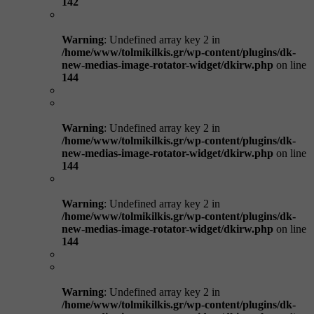
142
Warning
: Undefined array key 2 in
/home/www/tolmikilkis.gr/wp-content/plugins/dk-
new-medias-image-rotator-widget/dkirw.php
on line
144
Warning
: Undefined array key 2 in
/home/www/tolmikilkis.gr/wp-content/plugins/dk-
new-medias-image-rotator-widget/dkirw.php
on line
144
Warning
: Undefined array key 2 in
/home/www/tolmikilkis.gr/wp-content/plugins/dk-
new-medias-image-rotator-widget/dkirw.php
on line
144
Warning
: Undefined array key 2 in
/home/www/tolmikilkis.gr/wp-content/plugins/dk-