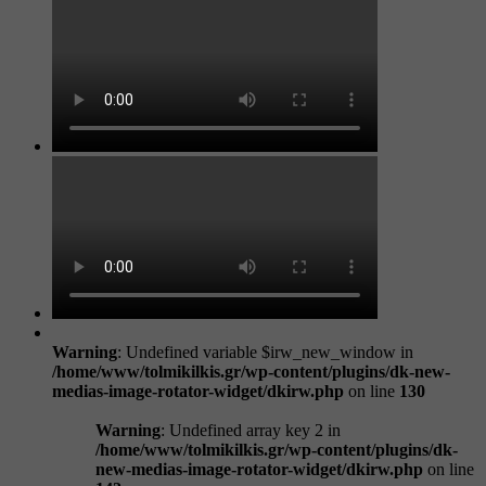
Warning
: Undefined variable $irw_new_window in
/home/www/tolmikilkis.gr/wp-content/plugins/dk-new-
medias-image-rotator-widget/dkirw.php
on line
130
Warning
: Undefined array key 2 in
/home/www/tolmikilkis.gr/wp-content/plugins/dk-
new-medias-image-rotator-widget/dkirw.php
on line