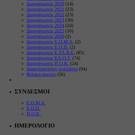
Διοργανωσεις 2020
(14)
Διοργανωσεις 2021
(23)
Διοργανωσεις 2022
(23)
Διοργανωσεις 2023
(30)
Διοργανωσεις 2024
(24)
Διοργανωσεις 2025
(16)
Διοργανωσεις 2026
(2)
Διοργανωσεις Ε.Ο.Μ.Α.
(2)
Διοργανωσεις Ε.Ο.Π.
(2)
Διοργανωσεις Ε.ΤΑ.Β.Ε.
(85)
Διοργανωσεις ΕΛ.Ο.Τ.
(74)
Διοργανωσεις Π.Ο.Κ.
(24)
Δραστηριοτητες συλλόγου
(94)
Φιλικοι αγωνες
(56)
ΣΥΝΔΕΣΜΟΙ
Ε.Ο.Μ.Α.
Ε.Ο.Π.
Π.Ο.Κ.
ΗΜΕΡΟΛΟΓΙΟ