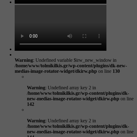
Warning
: Undefined variable $irw_new_window in
/home/www/tolmikilkis.gr/wp-content/plugins/dk-new-
medias-image-rotator-widget/dkirw.php
on line
130
Warning
: Undefined array key 2 in
/home/www/tolmikilkis.gr/wp-content/plugins/dk-
new-medias-image-rotator-widget/dkirw.php
on line
142
Warning
: Undefined array key 2 in
/home/www/tolmikilkis.gr/wp-content/plugins/dk-
new-medias-image-rotator-widget/dkirw.php
on line