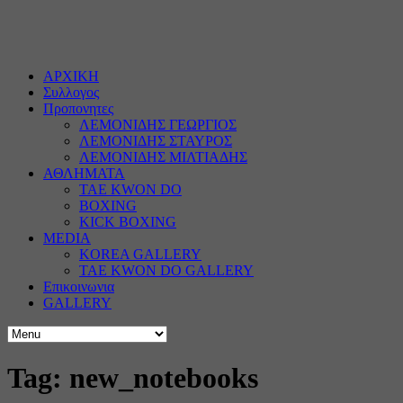
ΑΡΧΙΚΗ
Συλλογος
Προπονητες
ΛΕΜΟΝΙΔΗΣ ΓΕΩΡΓΙΟΣ
ΛΕΜΟΝΙΔΗΣ ΣΤΑΥΡΟΣ
ΛΕΜΟΝΙΔΗΣ ΜΙΛΤΙΑΔΗΣ
ΑΘΛΗΜΑΤΑ
TAE KWON DO
BOXING
KICK BOXING
MEDIA
KOREA GALLERY
TAE KWON DO GALLERY
Επικοινωνια
GALLERY
Tag: new_notebooks