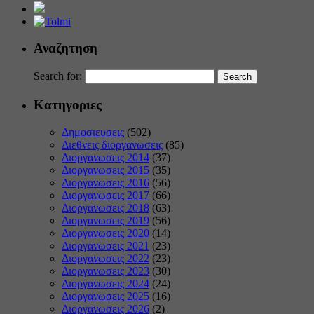
Αναζητηση
Search for:
Κατηγοριες
Δημοσιευσεις
(502)
Διεθνεις διοργανωσεις
(85)
Διοργανωσεις 2014
(37)
Διοργανωσεις 2015
(35)
Διοργανωσεις 2016
(56)
Διοργανωσεις 2017
(66)
Διοργανωσεις 2018
(63)
Διοργανωσεις 2019
(56)
Διοργανωσεις 2020
(14)
Διοργανωσεις 2021
(23)
Διοργανωσεις 2022
(23)
Διοργανωσεις 2023
(30)
Διοργανωσεις 2024
(24)
Διοργανωσεις 2025
(16)
Διοργανωσεις 2026
(2)