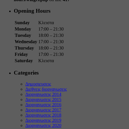
Opening Hours
Sunday
Κλειστα
Monday
17:00 – 21:30
Tuesday
18:00 – 21:30
Wednesday
17:00 – 21:30
Thursday
18:00 – 21:30
Friday
17:00 – 21:30
Saturday
Κλειστα
Categories
Δημοσιευσεις
Διεθνεις διοργανωσεις
Διοργανωσεις 2014
Διοργανωσεις 2015
Διοργανωσεις 2016
Διοργανωσεις 2017
Διοργανωσεις 2018
Διοργανωσεις 2019
Διοργανωσεις 2020