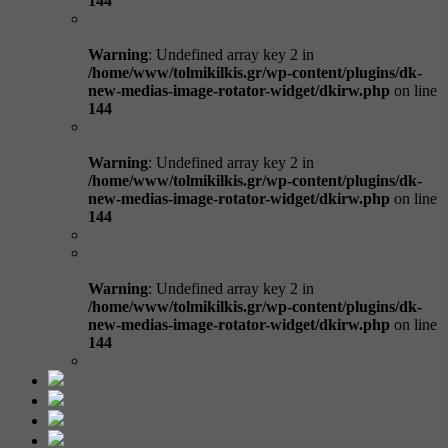
144
Warning
: Undefined array key 2 in
/home/www/tolmikilkis.gr/wp-content/plugins/dk-
new-medias-image-rotator-widget/dkirw.php
on line
144
Warning
: Undefined array key 2 in
/home/www/tolmikilkis.gr/wp-content/plugins/dk-
new-medias-image-rotator-widget/dkirw.php
on line
144
Warning
: Undefined array key 2 in
/home/www/tolmikilkis.gr/wp-content/plugins/dk-
new-medias-image-rotator-widget/dkirw.php
on line
144