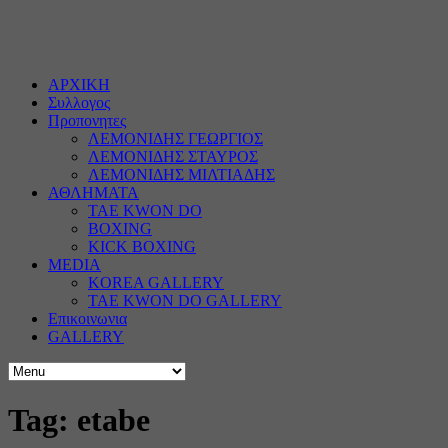
ΑΡΧΙΚΗ
Συλλογος
Προπονητες
ΛΕΜΟΝΙΔΗΣ ΓΕΩΡΓΙΟΣ
ΛΕΜΟΝΙΔΗΣ ΣΤΑΥΡΟΣ
ΛΕΜΟΝΙΔΗΣ ΜΙΛΤΙΑΔΗΣ
ΑΘΛΗΜΑΤΑ
TAE KWON DO
BOXING
KICK BOXING
MEDIA
KOREA GALLERY
TAE KWON DO GALLERY
Επικοινωνια
GALLERY
Tag: etabe