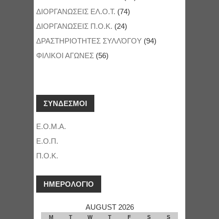
ΔΙΟΡΓΑΝΩΣΕΙΣ ΕΛ.Ο.Τ.
(74)
ΔΙΟΡΓΑΝΩΣΕΙΣ Π.Ο.Κ.
(24)
ΔΡΑΣΤΗΡΙΟΤΗΤΕΣ ΣΥΛΛΌΓΟΥ
(94)
ΦΙΛΙΚΟΙ ΑΓΩΝΕΣ
(56)
ΣΥΝΔΕΣΜΟΙ
Ε.Ο.Μ.Α.
Ε.Ο.Π.
Π.Ο.Κ.
ΗΜΕΡΟΛΟΓΙΟ
AUGUST 2026
M
T
W
T
F
S
S