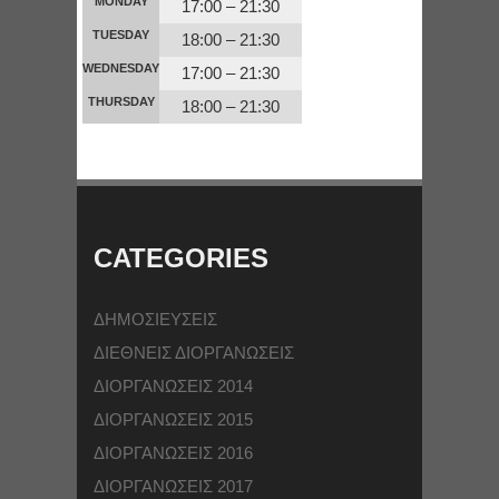
MONDAY
17:00 – 21:30
TUESDAY
18:00 – 21:30
WEDNESDAY
17:00 – 21:30
THURSDAY
18:00 – 21:30
CATEGORIES
ΔΗΜΟΣΙΕΥΣΕΙΣ
ΔΙΕΘΝΕΙΣ ΔΙΟΡΓΑΝΩΣΕΙΣ
ΔΙΟΡΓΑΝΩΣΕΙΣ 2014
ΔΙΟΡΓΑΝΩΣΕΙΣ 2015
ΔΙΟΡΓΑΝΩΣΕΙΣ 2016
ΔΙΟΡΓΑΝΩΣΕΙΣ 2017