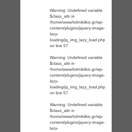
Warning
: Undefined variable
$class_attr in
/home/www/tolmikilkis.gr/wp-
content/plugins/jquery-image-
lazy-
loading/jq_img_lazy_load.php
on line
57
Warning
: Undefined variable
$class_attr in
/home/www/tolmikilkis.gr/wp-
content/plugins/jquery-image-
lazy-
loading/jq_img_lazy_load.php
on line
57
Warning
: Undefined variable
$class_attr in
/home/www/tolmikilkis.gr/wp-
content/plugins/jquery-image-
lazy-