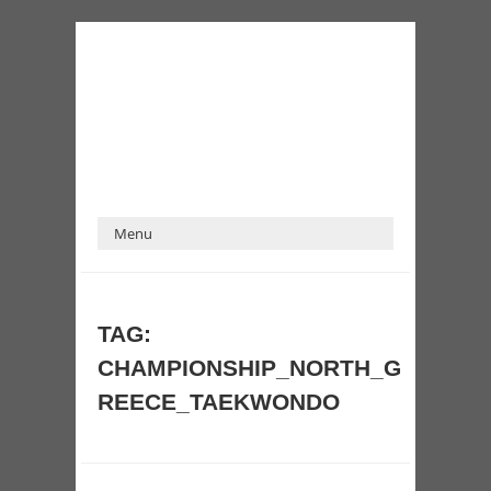
TAG:
CHAMPIONSHIP_NORTH_G
REECE_TAEKWONDO