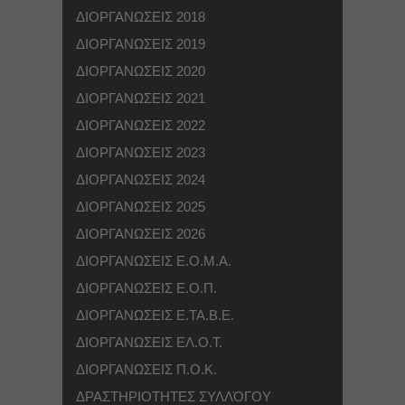
ΔΙΟΡΓΑΝΩΣΕΙΣ 2018
ΔΙΟΡΓΑΝΩΣΕΙΣ 2019
ΔΙΟΡΓΑΝΩΣΕΙΣ 2020
ΔΙΟΡΓΑΝΩΣΕΙΣ 2021
ΔΙΟΡΓΑΝΩΣΕΙΣ 2022
ΔΙΟΡΓΑΝΩΣΕΙΣ 2023
ΔΙΟΡΓΑΝΩΣΕΙΣ 2024
ΔΙΟΡΓΑΝΩΣΕΙΣ 2025
ΔΙΟΡΓΑΝΩΣΕΙΣ 2026
ΔΙΟΡΓΑΝΩΣΕΙΣ Ε.Ο.Μ.Α.
ΔΙΟΡΓΑΝΩΣΕΙΣ Ε.Ο.Π.
ΔΙΟΡΓΑΝΩΣΕΙΣ Ε.ΤΑ.Β.Ε.
ΔΙΟΡΓΑΝΩΣΕΙΣ ΕΛ.Ο.Τ.
ΔΙΟΡΓΑΝΩΣΕΙΣ Π.Ο.Κ.
ΔΡΑΣΤΗΡΙΟΤΗΤΕΣ ΣΥΛΛΌΓΟΥ