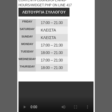
CONTENT/PLUGINS/OPENING-
HOURS/WIDGET.PHP
ON LINE
417
ΛΕΙΤΟΥΡΓΙΑ ΣΥΛΛΟΓΟΥ
FRIDAY
17:00 – 21:30
SATURDAY
ΚΛΕΙΣΤΑ
SUNDAY
ΚΛΕΙΣΤΑ
MONDAY
17:00 – 21:30
TUESDAY
18:00 – 21:30
WEDNESDAY
17:00 – 21:30
THURSDAY
18:00 – 21:30