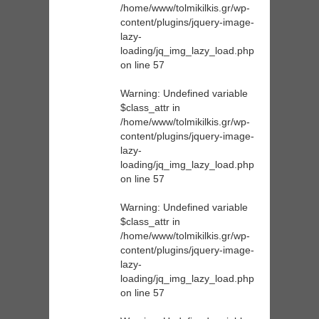
/home/www/tolmikilkis.gr/wp-
content/plugins/jquery-image-
lazy-
loading/jq_img_lazy_load.php
on line
57
Warning
: Undefined variable
$class_attr in
/home/www/tolmikilkis.gr/wp-
content/plugins/jquery-image-
lazy-
loading/jq_img_lazy_load.php
on line
57
Warning
: Undefined variable
$class_attr in
/home/www/tolmikilkis.gr/wp-
content/plugins/jquery-image-
lazy-
loading/jq_img_lazy_load.php
on line
57