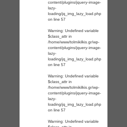
content/plugins/jquery-image-
lazy-
loading/jq_img_lazy_load.php
on line
57
Warning
: Undefined variable
$class_attr in
/home/www/tolmikilkis.gr/wp-
content/plugins/jquery-image-
lazy-
loading/jq_img_lazy_load.php
on line
57
Warning
: Undefined variable
$class_attr in
/home/www/tolmikilkis.gr/wp-
content/plugins/jquery-image-
lazy-
loading/jq_img_lazy_load.php
on line
57
Warning
: Undefined variable
$class_attr in