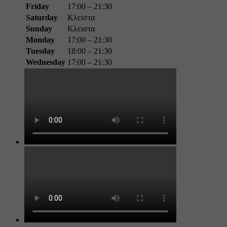
Friday
17:00 – 21:30
Saturday
Κλειστα
Sunday
Κλειστα
Monday
17:00 – 21:30
Tuesday
18:00 – 21:30
Wednesday
17:00 – 21:30