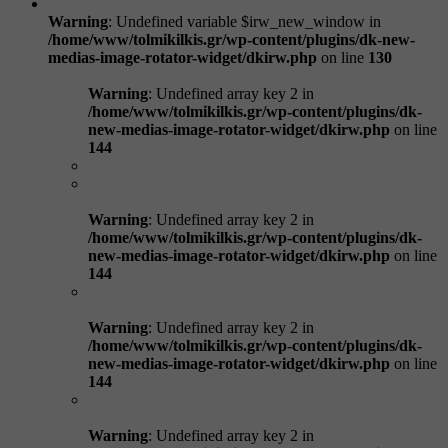
Warning
: Undefined variable $irw_new_window in
/home/www/tolmikilkis.gr/wp-content/plugins/dk-new-
medias-image-rotator-widget/dkirw.php
on line
130
Warning
: Undefined array key 2 in
/home/www/tolmikilkis.gr/wp-content/plugins/dk-
new-medias-image-rotator-widget/dkirw.php
on line
144
Warning
: Undefined array key 2 in
/home/www/tolmikilkis.gr/wp-content/plugins/dk-
new-medias-image-rotator-widget/dkirw.php
on line
144
Warning
: Undefined array key 2 in
/home/www/tolmikilkis.gr/wp-content/plugins/dk-
new-medias-image-rotator-widget/dkirw.php
on line
144
Warning
: Undefined array key 2 in