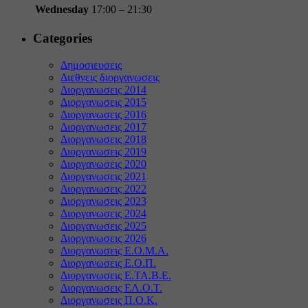
Wednesday
17:00 – 21:30
Categories
Δημοσιευσεις
Διεθνεις διοργανωσεις
Διοργανωσεις 2014
Διοργανωσεις 2015
Διοργανωσεις 2016
Διοργανωσεις 2017
Διοργανωσεις 2018
Διοργανωσεις 2019
Διοργανωσεις 2020
Διοργανωσεις 2021
Διοργανωσεις 2022
Διοργανωσεις 2023
Διοργανωσεις 2024
Διοργανωσεις 2025
Διοργανωσεις 2026
Διοργανωσεις Ε.Ο.Μ.Α.
Διοργανωσεις Ε.Ο.Π.
Διοργανωσεις Ε.ΤΑ.Β.Ε.
Διοργανωσεις ΕΛ.Ο.Τ.
Διοργανωσεις Π.Ο.Κ.