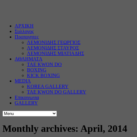
ΑΡΧΙΚΗ
Συλλογος
Προπονητες
ΛΕΜΟΝΙΔΗΣ ΓΕΩΡΓΙΟΣ
ΛΕΜΟΝΙΔΗΣ ΣΤΑΥΡΟΣ
ΛΕΜΟΝΙΔΗΣ ΜΙΛΤΙΑΔΗΣ
ΑΘΛΗΜΑΤΑ
TAE KWON DO
BOXING
KICK BOXING
MEDIA
KOREA GALLERY
TAE KWON DO GALLERY
Επικοινωνια
GALLERY
Monthly archives: April, 2014