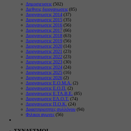
Δημοσιευσεις
(502)
Διεθνεις διοργανωσεις
(85)
Διοργανωσεις 2014
(37)
Διοργανωσεις 2015
(35)
Διοργανωσεις 2016
(56)
Διοργανωσεις 2017
(66)
Διοργανωσεις 2018
(63)
Διοργανωσεις 2019
(56)
Διοργανωσεις 2020
(14)
Διοργανωσεις 2021
(23)
Διοργανωσεις 2022
(23)
Διοργανωσεις 2023
(30)
Διοργανωσεις 2024
(24)
Διοργανωσεις 2025
(16)
Διοργανωσεις 2026
(2)
Διοργανωσεις Ε.Ο.Μ.Α.
(2)
Διοργανωσεις Ε.Ο.Π.
(2)
Διοργανωσεις Ε.ΤΑ.Β.Ε.
(85)
Διοργανωσεις ΕΛ.Ο.Τ.
(74)
Διοργανωσεις Π.Ο.Κ.
(24)
Δραστηριοτητες συλλόγου
(94)
Φιλικοι αγωνες
(56)
ΣΥΝΔΕΣΜΟΙ