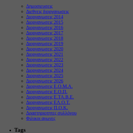
Δημοσιευσεις
Διεθνεις διοργανωσεις
Διοργανωσεις 2014
Διοργανωσεις 2015
Διοργανωσεις 2016
Διοργανωσεις 2017
Διοργανωσεις 2018
Διοργανωσεις 2019
Διοργανωσεις 2020
Διοργανωσεις 2021
Διοργανωσεις 2022
Διοργανωσεις 2023
Διοργανωσεις 2024
Διοργανωσεις 2025
Διοργανωσεις 2026
Διοργανωσεις Ε.Ο.Μ.Α.
Διοργανωσεις Ε.Ο.Π.
Διοργανωσεις Ε.ΤΑ.Β.Ε.
Διοργανωσεις ΕΛ.Ο.Τ.
Διοργανωσεις Π.Ο.Κ.
Δραστηριοτητες συλλόγου
Φιλικοι αγωνες
Tags