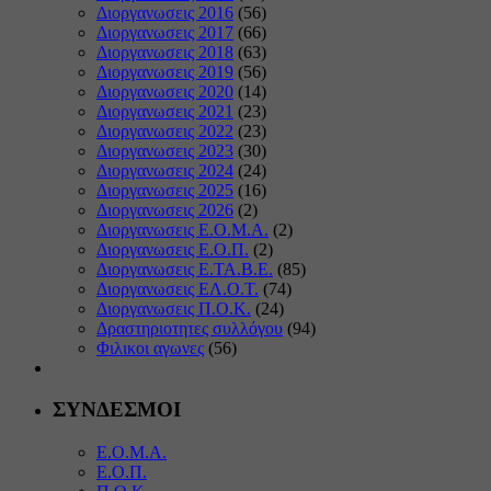
Διοργανωσεις 2016
(56)
Διοργανωσεις 2017
(66)
Διοργανωσεις 2018
(63)
Διοργανωσεις 2019
(56)
Διοργανωσεις 2020
(14)
Διοργανωσεις 2021
(23)
Διοργανωσεις 2022
(23)
Διοργανωσεις 2023
(30)
Διοργανωσεις 2024
(24)
Διοργανωσεις 2025
(16)
Διοργανωσεις 2026
(2)
Διοργανωσεις Ε.Ο.Μ.Α.
(2)
Διοργανωσεις Ε.Ο.Π.
(2)
Διοργανωσεις Ε.ΤΑ.Β.Ε.
(85)
Διοργανωσεις ΕΛ.Ο.Τ.
(74)
Διοργανωσεις Π.Ο.Κ.
(24)
Δραστηριοτητες συλλόγου
(94)
Φιλικοι αγωνες
(56)
ΣΥΝΔΕΣΜΟΙ
Ε.Ο.Μ.Α.
Ε.Ο.Π.