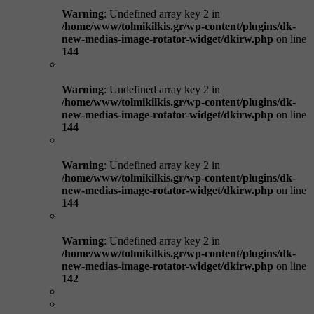
Warning
: Undefined array key 2 in
/home/www/tolmikilkis.gr/wp-content/plugins/dk-
new-medias-image-rotator-widget/dkirw.php
on line
144
Warning
: Undefined array key 2 in
/home/www/tolmikilkis.gr/wp-content/plugins/dk-
new-medias-image-rotator-widget/dkirw.php
on line
144
Warning
: Undefined array key 2 in
/home/www/tolmikilkis.gr/wp-content/plugins/dk-
new-medias-image-rotator-widget/dkirw.php
on line
144
Warning
: Undefined array key 2 in
/home/www/tolmikilkis.gr/wp-content/plugins/dk-
new-medias-image-rotator-widget/dkirw.php
on line
142