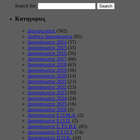
Search for:
Κατηγοριες
Δημοσιευσεις
(502)
Διεθνεις διοργανωσεις
(85)
Διοργανωσεις 2014
(37)
Διοργανωσεις 2015
(35)
Διοργανωσεις 2016
(56)
Διοργανωσεις 2017
(66)
Διοργανωσεις 2018
(63)
Διοργανωσεις 2019
(56)
Διοργανωσεις 2020
(14)
Διοργανωσεις 2021
(23)
Διοργανωσεις 2022
(23)
Διοργανωσεις 2023
(30)
Διοργανωσεις 2024
(24)
Διοργανωσεις 2025
(16)
Διοργανωσεις 2026
(2)
Διοργανωσεις Ε.Ο.Μ.Α.
(2)
Διοργανωσεις Ε.Ο.Π.
(2)
Διοργανωσεις Ε.ΤΑ.Β.Ε.
(85)
Διοργανωσεις ΕΛ.Ο.Τ.
(74)
Διοργανωσεις Π.Ο.Κ.
(24)