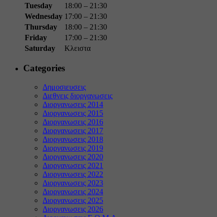
Tuesday
18:00 – 21:30
Wednesday
17:00 – 21:30
Thursday
18:00 – 21:30
Friday
17:00 – 21:30
Saturday
Κλειστα
Categories
Δημοσιευσεις
Διεθνεις διοργανωσεις
Διοργανωσεις 2014
Διοργανωσεις 2015
Διοργανωσεις 2016
Διοργανωσεις 2017
Διοργανωσεις 2018
Διοργανωσεις 2019
Διοργανωσεις 2020
Διοργανωσεις 2021
Διοργανωσεις 2022
Διοργανωσεις 2023
Διοργανωσεις 2024
Διοργανωσεις 2025
Διοργανωσεις 2026