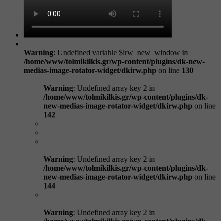
Warning
: Undefined variable $irw_new_window in
/home/www/tolmikilkis.gr/wp-content/plugins/dk-new-
medias-image-rotator-widget/dkirw.php
on line
130
Warning
: Undefined array key 2 in
/home/www/tolmikilkis.gr/wp-content/plugins/dk-
new-medias-image-rotator-widget/dkirw.php
on line
142
Warning
: Undefined array key 2 in
/home/www/tolmikilkis.gr/wp-content/plugins/dk-
new-medias-image-rotator-widget/dkirw.php
on line
144
Warning
: Undefined array key 2 in