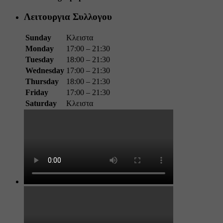
Λειτουργια Συλλογου
Sunday
Κλειστα
Monday
17:00 – 21:30
Tuesday
18:00 – 21:30
Wednesday
17:00 – 21:30
Thursday
18:00 – 21:30
Friday
17:00 – 21:30
Saturday
Κλειστα