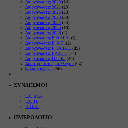
Διοργανωσεις 2020
(14)
Διοργανωσεις 2021
(23)
Διοργανωσεις 2022
(23)
Διοργανωσεις 2023
(30)
Διοργανωσεις 2024
(24)
Διοργανωσεις 2025
(16)
Διοργανωσεις 2026
(2)
Διοργανωσεις Ε.Ο.Μ.Α.
(2)
Διοργανωσεις Ε.Ο.Π.
(2)
Διοργανωσεις Ε.ΤΑ.Β.Ε.
(85)
Διοργανωσεις ΕΛ.Ο.Τ.
(74)
Διοργανωσεις Π.Ο.Κ.
(24)
Δραστηριοτητες συλλόγου
(94)
Φιλικοι αγωνες
(56)
ΣΥΝΔΕΣΜΟΙ
Ε.Ο.Μ.Α.
Ε.Ο.Π.
Π.Ο.Κ.
ΗΜΕΡΟΛΟΓΙΟ