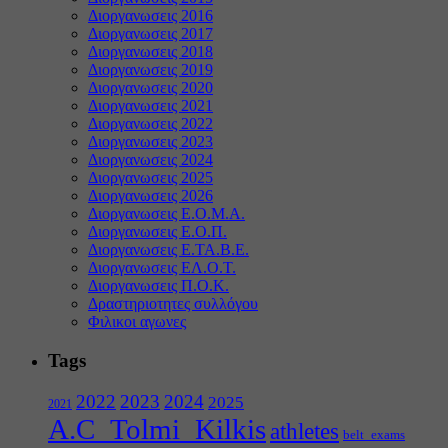
Διοργανωσεις 2016
Διοργανωσεις 2017
Διοργανωσεις 2018
Διοργανωσεις 2019
Διοργανωσεις 2020
Διοργανωσεις 2021
Διοργανωσεις 2022
Διοργανωσεις 2023
Διοργανωσεις 2024
Διοργανωσεις 2025
Διοργανωσεις 2026
Διοργανωσεις Ε.Ο.Μ.Α.
Διοργανωσεις Ε.Ο.Π.
Διοργανωσεις Ε.ΤΑ.Β.Ε.
Διοργανωσεις ΕΛ.Ο.Τ.
Διοργανωσεις Π.Ο.Κ.
Δραστηριοτητες συλλόγου
Φιλικοι αγωνες
Tags
2022
2023
2024
2025
2021
A.C_Tolmi_Kilkis
athletes
belt_exams