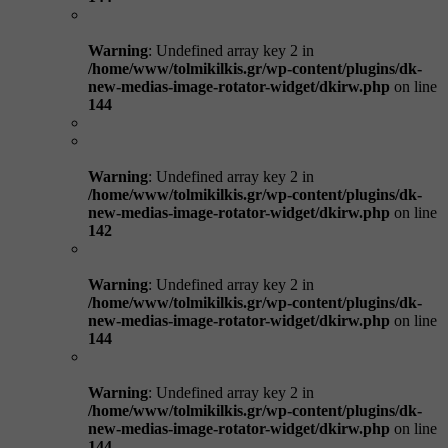
Warning
: Undefined array key 2 in
/home/www/tolmikilkis.gr/wp-content/plugins/dk-
new-medias-image-rotator-widget/dkirw.php
on line
144
Warning
: Undefined array key 2 in
/home/www/tolmikilkis.gr/wp-content/plugins/dk-
new-medias-image-rotator-widget/dkirw.php
on line
142
Warning
: Undefined array key 2 in
/home/www/tolmikilkis.gr/wp-content/plugins/dk-
new-medias-image-rotator-widget/dkirw.php
on line
144
Warning
: Undefined array key 2 in
/home/www/tolmikilkis.gr/wp-content/plugins/dk-
new-medias-image-rotator-widget/dkirw.php
on line
144