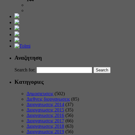
Αναζητηση
Search for:
Κατηγοριες
Δημοσιευσεις
(502)
Διεθνεις διοργανωσεις
(85)
Διοργανωσεις 2014
(37)
Διοργανωσεις 2015
(35)
Διοργανωσεις 2016
(56)
Διοργανωσεις 2017
(66)
Διοργανωσεις 2018
(63)
Διοργανωσεις 2019
(56)