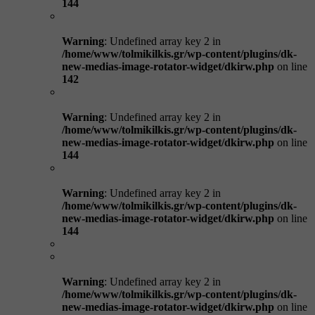
144
Warning
: Undefined array key 2 in
/home/www/tolmikilkis.gr/wp-content/plugins/dk-
new-medias-image-rotator-widget/dkirw.php
on line
142
Warning
: Undefined array key 2 in
/home/www/tolmikilkis.gr/wp-content/plugins/dk-
new-medias-image-rotator-widget/dkirw.php
on line
144
Warning
: Undefined array key 2 in
/home/www/tolmikilkis.gr/wp-content/plugins/dk-
new-medias-image-rotator-widget/dkirw.php
on line
144
Warning
: Undefined array key 2 in
/home/www/tolmikilkis.gr/wp-content/plugins/dk-
new-medias-image-rotator-widget/dkirw.php
on line