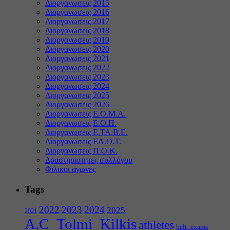
Διοργανωσεις 2015
Διοργανωσεις 2016
Διοργανωσεις 2017
Διοργανωσεις 2018
Διοργανωσεις 2019
Διοργανωσεις 2020
Διοργανωσεις 2021
Διοργανωσεις 2022
Διοργανωσεις 2023
Διοργανωσεις 2024
Διοργανωσεις 2025
Διοργανωσεις 2026
Διοργανωσεις Ε.Ο.Μ.Α.
Διοργανωσεις Ε.Ο.Π.
Διοργανωσεις Ε.ΤΑ.Β.Ε.
Διοργανωσεις ΕΛ.Ο.Τ.
Διοργανωσεις Π.Ο.Κ.
Δραστηριοτητες συλλόγου
Φιλικοι αγωνες
Tags
2022
2023
2024
2025
2021
A.C_Tolmi_Kilkis
athletes
belt_exams