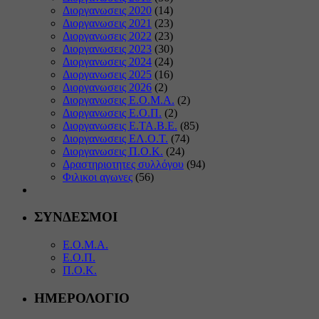
Διοργανωσεις 2020
(14)
Διοργανωσεις 2021
(23)
Διοργανωσεις 2022
(23)
Διοργανωσεις 2023
(30)
Διοργανωσεις 2024
(24)
Διοργανωσεις 2025
(16)
Διοργανωσεις 2026
(2)
Διοργανωσεις Ε.Ο.Μ.Α.
(2)
Διοργανωσεις Ε.Ο.Π.
(2)
Διοργανωσεις Ε.ΤΑ.Β.Ε.
(85)
Διοργανωσεις ΕΛ.Ο.Τ.
(74)
Διοργανωσεις Π.Ο.Κ.
(24)
Δραστηριοτητες συλλόγου
(94)
Φιλικοι αγωνες
(56)
ΣΥΝΔΕΣΜΟΙ
Ε.Ο.Μ.Α.
Ε.Ο.Π.
Π.Ο.Κ.
ΗΜΕΡΟΛΟΓΙΟ