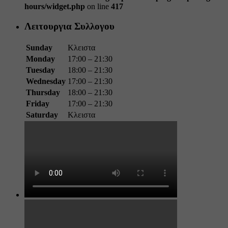
hours/widget.php
on line
417
Λειτουργια Συλλογου
Sunday
Κλειστα
Monday
17:00 – 21:30
Tuesday
18:00 – 21:30
Wednesday
17:00 – 21:30
Thursday
18:00 – 21:30
Friday
17:00 – 21:30
Saturday
Κλειστα