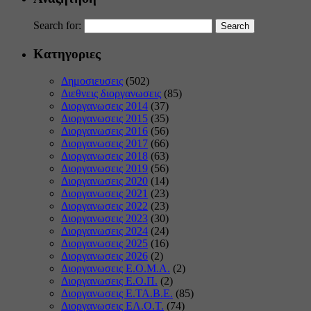
Search for:
Κατηγοριες
Δημοσιευσεις
(502)
Διεθνεις διοργανωσεις
(85)
Διοργανωσεις 2014
(37)
Διοργανωσεις 2015
(35)
Διοργανωσεις 2016
(56)
Διοργανωσεις 2017
(66)
Διοργανωσεις 2018
(63)
Διοργανωσεις 2019
(56)
Διοργανωσεις 2020
(14)
Διοργανωσεις 2021
(23)
Διοργανωσεις 2022
(23)
Διοργανωσεις 2023
(30)
Διοργανωσεις 2024
(24)
Διοργανωσεις 2025
(16)
Διοργανωσεις 2026
(2)
Διοργανωσεις Ε.Ο.Μ.Α.
(2)
Διοργανωσεις Ε.Ο.Π.
(2)
Διοργανωσεις Ε.ΤΑ.Β.Ε.
(85)
Διοργανωσεις ΕΛ.Ο.Τ.
(74)