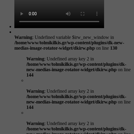
Warning
: Undefined variable $irw_new_window in
/home/www/tolmikilkis.gr/wp-content/plugins/dk-new-
medias-image-rotator-widget/dkirw.php
on line
130
Warning
: Undefined array key 2 in
/home/www/tolmikilkis.gr/wp-content/plugins/dk-
new-medias-image-rotator-widget/dkirw.php
on line
144
Warning
: Undefined array key 2 in
/home/www/tolmikilkis.gr/wp-content/plugins/dk-
new-medias-image-rotator-widget/dkirw.php
on line
144
Warning
: Undefined array key 2 in
/home/www/tolmikilkis.gr/wp-content/plugins/dk-