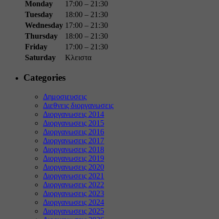
Monday
17:00 – 21:30
Tuesday
18:00 – 21:30
Wednesday
17:00 – 21:30
Thursday
18:00 – 21:30
Friday
17:00 – 21:30
Saturday
Κλειστα
Categories
Δημοσιευσεις
Διεθνεις διοργανωσεις
Διοργανωσεις 2014
Διοργανωσεις 2015
Διοργανωσεις 2016
Διοργανωσεις 2017
Διοργανωσεις 2018
Διοργανωσεις 2019
Διοργανωσεις 2020
Διοργανωσεις 2021
Διοργανωσεις 2022
Διοργανωσεις 2023
Διοργανωσεις 2024
Διοργανωσεις 2025