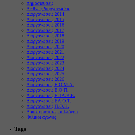
Δημοσιευσεις
Διεθνεις διοργανωσεις
Διοργανωσεις 2014
Διοργανωσεις 2015
Διοργανωσεις 2016
Διοργανωσεις 2017
Διοργανωσεις 2018
Διοργανωσεις 2019
Διοργανωσεις 2020
Διοργανωσεις 2021
Διοργανωσεις 2022
Διοργανωσεις 2023
Διοργανωσεις 2024
Διοργανωσεις 2025
Διοργανωσεις 2026
Διοργανωσεις Ε.Ο.Μ.Α.
Διοργανωσεις Ε.Ο.Π.
Διοργανωσεις Ε.ΤΑ.Β.Ε.
Διοργανωσεις ΕΛ.Ο.Τ.
Διοργανωσεις Π.Ο.Κ.
Δραστηριοτητες συλλόγου
Φιλικοι αγωνες
Tags