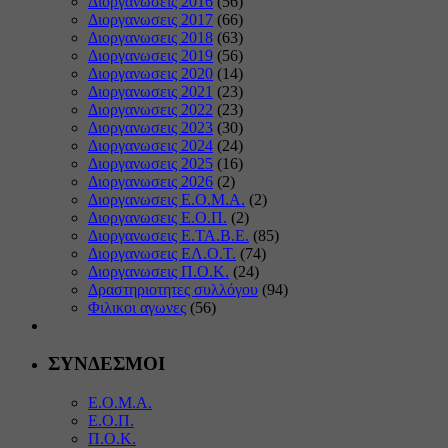
Διοργανωσεις 2016
(56)
Διοργανωσεις 2017
(66)
Διοργανωσεις 2018
(63)
Διοργανωσεις 2019
(56)
Διοργανωσεις 2020
(14)
Διοργανωσεις 2021
(23)
Διοργανωσεις 2022
(23)
Διοργανωσεις 2023
(30)
Διοργανωσεις 2024
(24)
Διοργανωσεις 2025
(16)
Διοργανωσεις 2026
(2)
Διοργανωσεις Ε.Ο.Μ.Α.
(2)
Διοργανωσεις Ε.Ο.Π.
(2)
Διοργανωσεις Ε.ΤΑ.Β.Ε.
(85)
Διοργανωσεις ΕΛ.Ο.Τ.
(74)
Διοργανωσεις Π.Ο.Κ.
(24)
Δραστηριοτητες συλλόγου
(94)
Φιλικοι αγωνες
(56)
ΣΥΝΔΕΣΜΟΙ
Ε.Ο.Μ.Α.
Ε.Ο.Π.
Π.Ο.Κ.