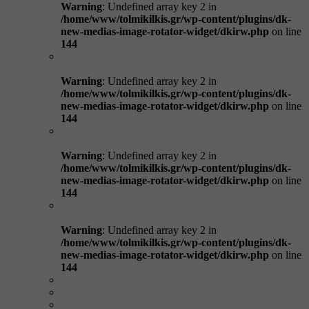
Warning
: Undefined array key 2 in
/home/www/tolmikilkis.gr/wp-content/plugins/dk-
new-medias-image-rotator-widget/dkirw.php
on line
144
Warning
: Undefined array key 2 in
/home/www/tolmikilkis.gr/wp-content/plugins/dk-
new-medias-image-rotator-widget/dkirw.php
on line
144
Warning
: Undefined array key 2 in
/home/www/tolmikilkis.gr/wp-content/plugins/dk-
new-medias-image-rotator-widget/dkirw.php
on line
144
Warning
: Undefined array key 2 in
/home/www/tolmikilkis.gr/wp-content/plugins/dk-
new-medias-image-rotator-widget/dkirw.php
on line
144