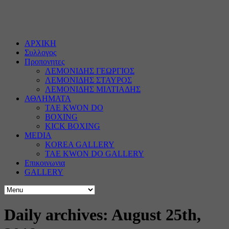
ΑΡΧΙΚΗ
Συλλογος
Προπονητες
ΛΕΜΟΝΙΔΗΣ ΓΕΩΡΓΙΟΣ
ΛΕΜΟΝΙΔΗΣ ΣΤΑΥΡΟΣ
ΛΕΜΟΝΙΔΗΣ ΜΙΛΤΙΑΔΗΣ
ΑΘΛΗΜΑΤΑ
TAE KWON DO
BOXING
KICK BOXING
MEDIA
KOREA GALLERY
TAE KWON DO GALLERY
Επικοινωνια
GALLERY
Daily archives: August 25th,