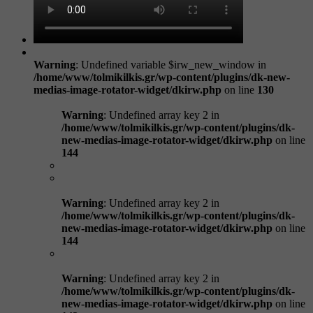
Warning
: Undefined variable $irw_new_window in
/home/www/tolmikilkis.gr/wp-content/plugins/dk-new-
medias-image-rotator-widget/dkirw.php
on line
130
Warning
: Undefined array key 2 in
/home/www/tolmikilkis.gr/wp-content/plugins/dk-
new-medias-image-rotator-widget/dkirw.php
on line
144
Warning
: Undefined array key 2 in
/home/www/tolmikilkis.gr/wp-content/plugins/dk-
new-medias-image-rotator-widget/dkirw.php
on line
144
Warning
: Undefined array key 2 in
/home/www/tolmikilkis.gr/wp-content/plugins/dk-
new-medias-image-rotator-widget/dkirw.php
on line