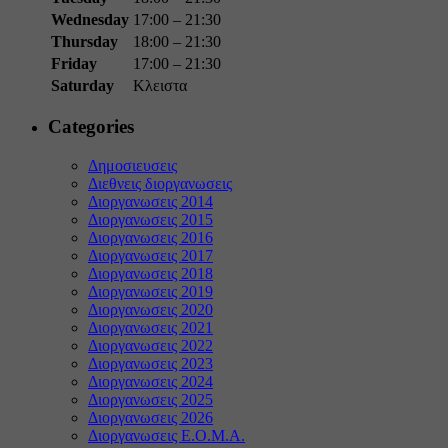
Wednesday
17:00 – 21:30
Thursday
18:00 – 21:30
Friday
17:00 – 21:30
Saturday
Κλειστα
Categories
Δημοσιευσεις
Διεθνεις διοργανωσεις
Διοργανωσεις 2014
Διοργανωσεις 2015
Διοργανωσεις 2016
Διοργανωσεις 2017
Διοργανωσεις 2018
Διοργανωσεις 2019
Διοργανωσεις 2020
Διοργανωσεις 2021
Διοργανωσεις 2022
Διοργανωσεις 2023
Διοργανωσεις 2024
Διοργανωσεις 2025
Διοργανωσεις 2026
Διοργανωσεις Ε.Ο.Μ.Α.