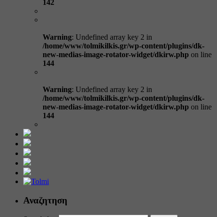
142
Warning
: Undefined array key 2 in
/home/www/tolmikilkis.gr/wp-content/plugins/dk-
new-medias-image-rotator-widget/dkirw.php
on line
144
Warning
: Undefined array key 2 in
/home/www/tolmikilkis.gr/wp-content/plugins/dk-
new-medias-image-rotator-widget/dkirw.php
on line
144
Αναζητηση