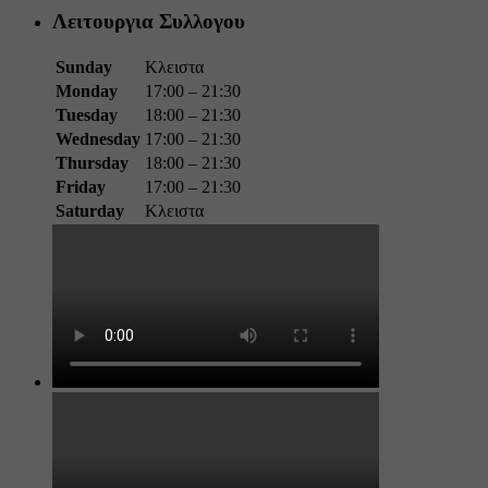
Λειτουργια Συλλογου
Sunday
Κλειστα
Monday
17:00 – 21:30
Tuesday
18:00 – 21:30
Wednesday
17:00 – 21:30
Thursday
18:00 – 21:30
Friday
17:00 – 21:30
Saturday
Κλειστα