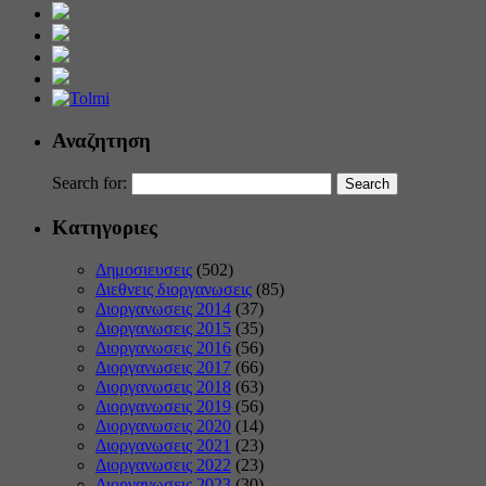
Αναζητηση
Search for:
Κατηγοριες
Δημοσιευσεις
(502)
Διεθνεις διοργανωσεις
(85)
Διοργανωσεις 2014
(37)
Διοργανωσεις 2015
(35)
Διοργανωσεις 2016
(56)
Διοργανωσεις 2017
(66)
Διοργανωσεις 2018
(63)
Διοργανωσεις 2019
(56)
Διοργανωσεις 2020
(14)
Διοργανωσεις 2021
(23)
Διοργανωσεις 2022
(23)
Διοργανωσεις 2023
(30)