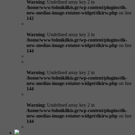
Warning
: Undefined array key 2 in
/home/www/tolmikilkis.gr/wp-content/plugins/dk-
new-medias-image-rotator-widget/dkirw.php
on line
142
Warning
: Undefined array key 2 in
/home/www/tolmikilkis.gr/wp-content/plugins/dk-
new-medias-image-rotator-widget/dkirw.php
on line
144
Warning
: Undefined array key 2 in
/home/www/tolmikilkis.gr/wp-content/plugins/dk-
new-medias-image-rotator-widget/dkirw.php
on line
144
Warning
: Undefined array key 2 in
/home/www/tolmikilkis.gr/wp-content/plugins/dk-
new-medias-image-rotator-widget/dkirw.php
on line
144