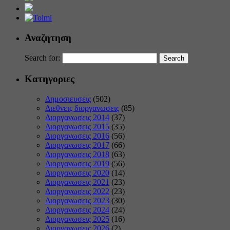
Αναζητηση
Search for:
Κατηγοριες
Δημοσιευσεις
(502)
Διεθνεις διοργανωσεις
(85)
Διοργανωσεις 2014
(37)
Διοργανωσεις 2015
(35)
Διοργανωσεις 2016
(56)
Διοργανωσεις 2017
(66)
Διοργανωσεις 2018
(63)
Διοργανωσεις 2019
(56)
Διοργανωσεις 2020
(14)
Διοργανωσεις 2021
(23)
Διοργανωσεις 2022
(23)
Διοργανωσεις 2023
(30)
Διοργανωσεις 2024
(24)
Διοργανωσεις 2025
(16)
Διοργανωσεις 2026
(2)