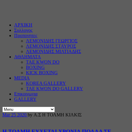
ΑΡΧΙΚΗ
Συλλογος
Προπονητες
ΛΕΜΟΝΙΔΗΣ ΓΕΩΡΓΙΟΣ
ΛΕΜΟΝΙΔΗΣ ΣΤΑΥΡΟΣ
ΛΕΜΟΝΙΔΗΣ ΜΙΛΤΙΑΔΗΣ
ΑΘΛΗΜΑΤΑ
TAE KWON DO
BOXING
KICK BOXING
MEDIA
KOREA GALLERY
TAE KWON DO GALLERY
Επικοινωνια
GALLERY
Mar
25
2020
by Α.Σ Η ΤΟΛΜΗ ΚΙΛΚΙΣ
Η ΤΟΛΜΗ ΕΥΧΕΤΑΙ ΧΡΟΝΙΑ ΠΟΛΛΑ ΣΕ