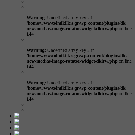
Warning
: Undefined array key 2 in
/home/www/tolmikilkis.gr/wp-content/plugins/dk-
new-medias-image-rotator-widget/dkirw.php
on line
144
Warning
: Undefined array key 2 in
/home/www/tolmikilkis.gr/wp-content/plugins/dk-
new-medias-image-rotator-widget/dkirw.php
on line
144
Warning
: Undefined array key 2 in
/home/www/tolmikilkis.gr/wp-content/plugins/dk-
new-medias-image-rotator-widget/dkirw.php
on line
144