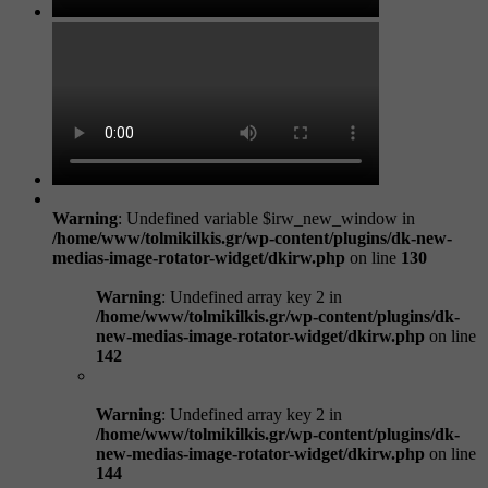
Warning
: Undefined variable $irw_new_window in
/home/www/tolmikilkis.gr/wp-content/plugins/dk-new-
medias-image-rotator-widget/dkirw.php
on line
130
Warning
: Undefined array key 2 in
/home/www/tolmikilkis.gr/wp-content/plugins/dk-
new-medias-image-rotator-widget/dkirw.php
on line
142
Warning
: Undefined array key 2 in
/home/www/tolmikilkis.gr/wp-content/plugins/dk-
new-medias-image-rotator-widget/dkirw.php
on line
144