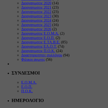
Διοργανωσεις 2020
(14)
Διοργανωσεις 2021
(23)
Διοργανωσεις 2022
(23)
Διοργανωσεις 2023
(30)
Διοργανωσεις 2024
(24)
Διοργανωσεις 2025
(16)
Διοργανωσεις 2026
(2)
Διοργανωσεις Ε.Ο.Μ.Α.
(2)
Διοργανωσεις Ε.Ο.Π.
(2)
Διοργανωσεις Ε.ΤΑ.Β.Ε.
(85)
Διοργανωσεις ΕΛ.Ο.Τ.
(74)
Διοργανωσεις Π.Ο.Κ.
(24)
Δραστηριοτητες συλλόγου
(94)
Φιλικοι αγωνες
(56)
ΣΥΝΔΕΣΜΟΙ
Ε.Ο.Μ.Α.
Ε.Ο.Π.
Π.Ο.Κ.
ΗΜΕΡΟΛΟΓΙΟ