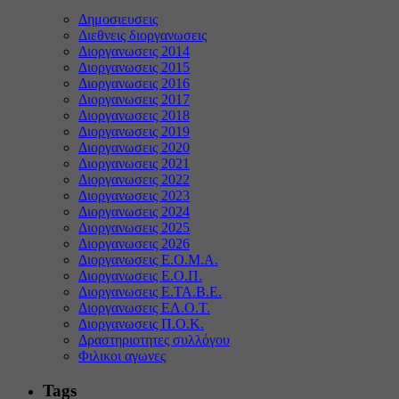
Δημοσιευσεις
Διεθνεις διοργανωσεις
Διοργανωσεις 2014
Διοργανωσεις 2015
Διοργανωσεις 2016
Διοργανωσεις 2017
Διοργανωσεις 2018
Διοργανωσεις 2019
Διοργανωσεις 2020
Διοργανωσεις 2021
Διοργανωσεις 2022
Διοργανωσεις 2023
Διοργανωσεις 2024
Διοργανωσεις 2025
Διοργανωσεις 2026
Διοργανωσεις Ε.Ο.Μ.Α.
Διοργανωσεις Ε.Ο.Π.
Διοργανωσεις Ε.ΤΑ.Β.Ε.
Διοργανωσεις ΕΛ.Ο.Τ.
Διοργανωσεις Π.Ο.Κ.
Δραστηριοτητες συλλόγου
Φιλικοι αγωνες
Tags