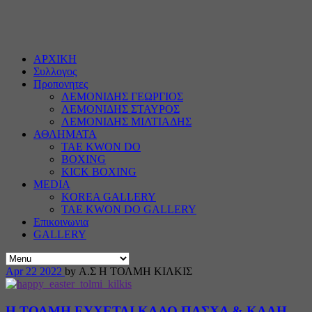
ΑΡΧΙΚΗ
Συλλογος
Προπονητες
ΛΕΜΟΝΙΔΗΣ ΓΕΩΡΓΙΟΣ
ΛΕΜΟΝΙΔΗΣ ΣΤΑΥΡΟΣ
ΛΕΜΟΝΙΔΗΣ ΜΙΛΤΙΑΔΗΣ
ΑΘΛΗΜΑΤΑ
TAE KWON DO
BOXING
KICK BOXING
MEDIA
KOREA GALLERY
TAE KWON DO GALLERY
Επικοινωνια
GALLERY
Apr
22
2022
by Α.Σ Η ΤΟΛΜΗ ΚΙΛΚΙΣ
Η ΤΟΛΜΗ ΕΥΧΕΤΑΙ ΚΑΛΟ ΠΑΣΧΑ & ΚΑΛΗ