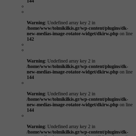
144
Warning
: Undefined array key 2 in
/home/www/tolmikilkis.gr/wp-content/plugins/dk-
new-medias-image-rotator-widget/dkirw.php
on line
142
Warning
: Undefined array key 2 in
/home/www/tolmikilkis.gr/wp-content/plugins/dk-
new-medias-image-rotator-widget/dkirw.php
on line
144
Warning
: Undefined array key 2 in
/home/www/tolmikilkis.gr/wp-content/plugins/dk-
new-medias-image-rotator-widget/dkirw.php
on line
144
Warning
: Undefined array key 2 in
/home/www/tolmikilkis.gr/wp-content/plugins/dk-