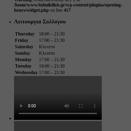
/home/www/tolmikilkis.gr/wp-content/plugins/opening-
hours/widget.php
on line
417
Λειτουργια Συλλογου
Thursday
18:00 – 21:30
Friday
17:00 – 21:30
Saturday
Κλειστα
Sunday
Κλειστα
Monday
17:00 – 21:30
Tuesday
18:00 – 21:30
Wednesday
17:00 – 21:30