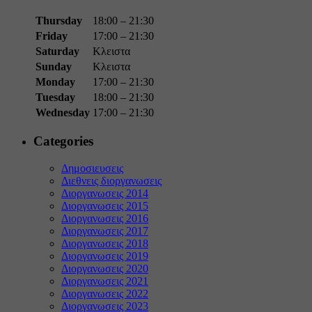
Thursday
18:00 – 21:30
Friday
17:00 – 21:30
Saturday
Κλειστα
Sunday
Κλειστα
Monday
17:00 – 21:30
Tuesday
18:00 – 21:30
Wednesday
17:00 – 21:30
Categories
Δημοσιευσεις
Διεθνεις διοργανωσεις
Διοργανωσεις 2014
Διοργανωσεις 2015
Διοργανωσεις 2016
Διοργανωσεις 2017
Διοργανωσεις 2018
Διοργανωσεις 2019
Διοργανωσεις 2020
Διοργανωσεις 2021
Διοργανωσεις 2022
Διοργανωσεις 2023