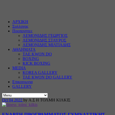
ΑΡΧΙΚΗ
Συλλογος
Προπονητες
ΛΕΜΟΝΙΔΗΣ ΓΕΩΡΓΙΟΣ
ΛΕΜΟΝΙΔΗΣ ΣΤΑΥΡΟΣ
ΛΕΜΟΝΙΔΗΣ ΜΙΛΤΙΑΔΗΣ
ΑΘΛΗΜΑΤΑ
TAE KWON DO
BOXING
KICK BOXING
MEDIA
KOREA GALLERY
TAE KWON DO GALLERY
Επικοινωνια
GALLERY
Oct
04
2022
by Α.Σ Η ΤΟΛΜΗ ΚΙΛΚΙΣ
ΕΝΑΡΞΗ ΠΡΟΓΡΑΜΜΑΤΟΣ ΓΥΜΝΑΣΤΙΚΗΣ