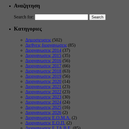
Αναζητηση
Search for:
Κατηγοριες
Δημοσιευσεις
(502)
Διεθνεις διοργανωσεις
(85)
Διοργανωσεις 2014
(37)
Διοργανωσεις 2015
(35)
Διοργανωσεις 2016
(56)
Διοργανωσεις 2017
(66)
Διοργανωσεις 2018
(63)
Διοργανωσεις 2019
(56)
Διοργανωσεις 2020
(14)
Διοργανωσεις 2021
(23)
Διοργανωσεις 2022
(23)
Διοργανωσεις 2023
(30)
Διοργανωσεις 2024
(24)
Διοργανωσεις 2025
(16)
Διοργανωσεις 2026
(2)
Διοργανωσεις Ε.Ο.Μ.Α.
(2)
Διοργανωσεις Ε.Ο.Π.
(2)
Διοργανωσεις Ε.ΤΑ.Β.Ε.
(85)