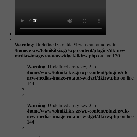
Warning
: Undefined variable $irw_new_window in
/home/www/tolmikilkis.gr/wp-content/plugins/dk-new-
medias-image-rotator-widget/dkirw.php
on line
130
Warning
: Undefined array key 2 in
/home/www/tolmikilkis.gr/wp-content/plugins/dk-
new-medias-image-rotator-widget/dkirw.php
on line
144
Warning
: Undefined array key 2 in
/home/www/tolmikilkis.gr/wp-content/plugins/dk-
new-medias-image-rotator-widget/dkirw.php
on line
144