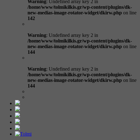
Warning
: Undefined array key 2 in
/home/www/tolmikilkis.gr/wp-content/plugins/dk-
new-medias-image-rotator-widget/dkirw.php
on line
142
Warning
: Undefined array key 2 in
/home/www/tolmikilkis.gr/wp-content/plugins/dk-
new-medias-image-rotator-widget/dkirw.php
on line
144
Warning
: Undefined array key 2 in
/home/www/tolmikilkis.gr/wp-content/plugins/dk-
new-medias-image-rotator-widget/dkirw.php
on line
144