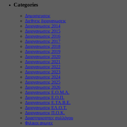
Categories
Δημοσιευσεις
Διεθνεις διοργανωσεις
Διοργανωσεις 2014
Διοργανωσεις 2015
Διοργανωσεις 2016
Διοργανωσεις 2017
Διοργανωσεις 2018
Διοργανωσεις 2019
Διοργανωσεις 2020
Διοργανωσεις 2021
Διοργανωσεις 2022
Διοργανωσεις 2023
Διοργανωσεις 2024
Διοργανωσεις 2025
Διοργανωσεις 2026
Διοργανωσεις Ε.Ο.Μ.Α.
Διοργανωσεις Ε.Ο.Π.
Διοργανωσεις Ε.ΤΑ.Β.Ε.
Διοργανωσεις ΕΛ.Ο.Τ.
Διοργανωσεις Π.Ο.Κ.
Δραστηριοτητες συλλόγου
Φιλικοι αγωνες