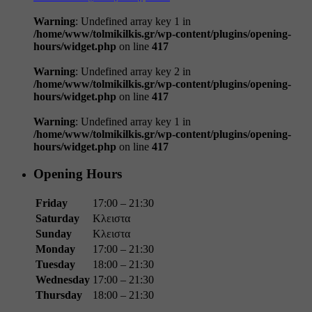
Warning
: Undefined array key 1 in
/home/www/tolmikilkis.gr/wp-content/plugins/opening-
hours/widget.php
on line
417
Warning
: Undefined array key 2 in
/home/www/tolmikilkis.gr/wp-content/plugins/opening-
hours/widget.php
on line
417
Warning
: Undefined array key 1 in
/home/www/tolmikilkis.gr/wp-content/plugins/opening-
hours/widget.php
on line
417
Opening Hours
Friday
17:00 – 21:30
Saturday
Κλειστα
Sunday
Κλειστα
Monday
17:00 – 21:30
Tuesday
18:00 – 21:30
Wednesday
17:00 – 21:30
Thursday
18:00 – 21:30