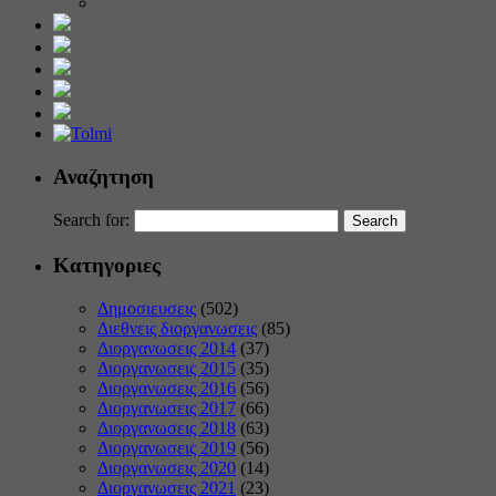
Αναζητηση
Search for:
Κατηγοριες
Δημοσιευσεις
(502)
Διεθνεις διοργανωσεις
(85)
Διοργανωσεις 2014
(37)
Διοργανωσεις 2015
(35)
Διοργανωσεις 2016
(56)
Διοργανωσεις 2017
(66)
Διοργανωσεις 2018
(63)
Διοργανωσεις 2019
(56)
Διοργανωσεις 2020
(14)
Διοργανωσεις 2021
(23)