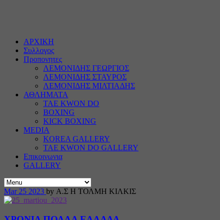
ΑΡΧΙΚΗ
Συλλογος
Προπονητες
ΛΕΜΟΝΙΔΗΣ ΓΕΩΡΓΙΟΣ
ΛΕΜΟΝΙΔΗΣ ΣΤΑΥΡΟΣ
ΛΕΜΟΝΙΔΗΣ ΜΙΛΤΙΑΔΗΣ
ΑΘΛΗΜΑΤΑ
TAE KWON DO
BOXING
KICK BOXING
MEDIA
KOREA GALLERY
TAE KWON DO GALLERY
Επικοινωνια
GALLERY
Mar
25
2023
by Α.Σ Η ΤΟΛΜΗ ΚΙΛΚΙΣ
ΧΡΟΝΙΑ ΠΟΛΛΑ ΕΛΛΑΔΑ