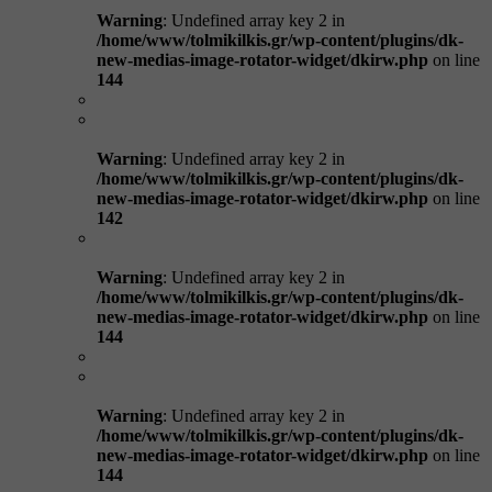
Warning
: Undefined array key 2 in
/home/www/tolmikilkis.gr/wp-content/plugins/dk-
new-medias-image-rotator-widget/dkirw.php
on line
144
Warning
: Undefined array key 2 in
/home/www/tolmikilkis.gr/wp-content/plugins/dk-
new-medias-image-rotator-widget/dkirw.php
on line
142
Warning
: Undefined array key 2 in
/home/www/tolmikilkis.gr/wp-content/plugins/dk-
new-medias-image-rotator-widget/dkirw.php
on line
144
Warning
: Undefined array key 2 in
/home/www/tolmikilkis.gr/wp-content/plugins/dk-
new-medias-image-rotator-widget/dkirw.php
on line
144