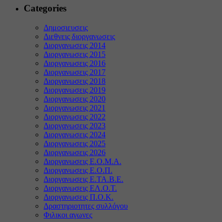
Categories
Δημοσιευσεις
Διεθνεις διοργανωσεις
Διοργανωσεις 2014
Διοργανωσεις 2015
Διοργανωσεις 2016
Διοργανωσεις 2017
Διοργανωσεις 2018
Διοργανωσεις 2019
Διοργανωσεις 2020
Διοργανωσεις 2021
Διοργανωσεις 2022
Διοργανωσεις 2023
Διοργανωσεις 2024
Διοργανωσεις 2025
Διοργανωσεις 2026
Διοργανωσεις Ε.Ο.Μ.Α.
Διοργανωσεις Ε.Ο.Π.
Διοργανωσεις Ε.ΤΑ.Β.Ε.
Διοργανωσεις ΕΛ.Ο.Τ.
Διοργανωσεις Π.Ο.Κ.
Δραστηριοτητες συλλόγου
Φιλικοι αγωνες