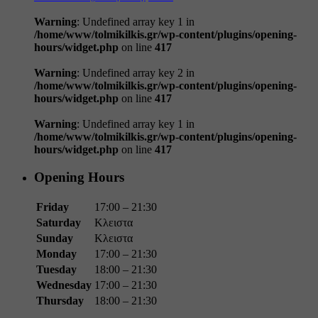
Warning
: Undefined array key 1 in
/home/www/tolmikilkis.gr/wp-content/plugins/opening-
hours/widget.php
on line
417
Warning
: Undefined array key 2 in
/home/www/tolmikilkis.gr/wp-content/plugins/opening-
hours/widget.php
on line
417
Warning
: Undefined array key 1 in
/home/www/tolmikilkis.gr/wp-content/plugins/opening-
hours/widget.php
on line
417
Opening Hours
Friday
17:00 – 21:30
Saturday
Κλειστα
Sunday
Κλειστα
Monday
17:00 – 21:30
Tuesday
18:00 – 21:30
Wednesday
17:00 – 21:30
Thursday
18:00 – 21:30