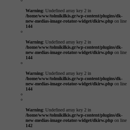
Warning
: Undefined array key 2 in
/home/www/tolmikilkis.gr/wp-content/plugins/dk-
new-medias-image-rotator-widget/dkirw.php
on line
144
Warning
: Undefined array key 2 in
/home/www/tolmikilkis.gr/wp-content/plugins/dk-
new-medias-image-rotator-widget/dkirw.php
on line
144
Warning
: Undefined array key 2 in
/home/www/tolmikilkis.gr/wp-content/plugins/dk-
new-medias-image-rotator-widget/dkirw.php
on line
144
Warning
: Undefined array key 2 in
/home/www/tolmikilkis.gr/wp-content/plugins/dk-
new-medias-image-rotator-widget/dkirw.php
on line
142