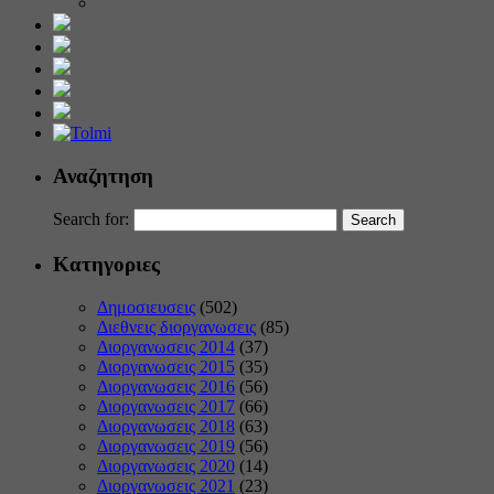
Αναζητηση
Search for:
Κατηγοριες
Δημοσιευσεις
(502)
Διεθνεις διοργανωσεις
(85)
Διοργανωσεις 2014
(37)
Διοργανωσεις 2015
(35)
Διοργανωσεις 2016
(56)
Διοργανωσεις 2017
(66)
Διοργανωσεις 2018
(63)
Διοργανωσεις 2019
(56)
Διοργανωσεις 2020
(14)
Διοργανωσεις 2021
(23)