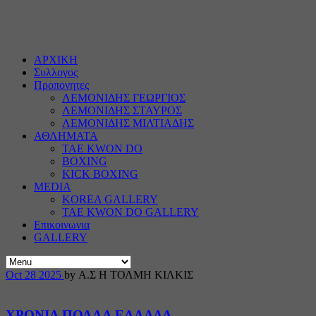
ΑΡΧΙΚΗ
Συλλογος
Προπονητες
ΛΕΜΟΝΙΔΗΣ ΓΕΩΡΓΙΟΣ
ΛΕΜΟΝΙΔΗΣ ΣΤΑΥΡΟΣ
ΛΕΜΟΝΙΔΗΣ ΜΙΛΤΙΑΔΗΣ
ΑΘΛΗΜΑΤΑ
TAE KWON DO
BOXING
KICK BOXING
MEDIA
KOREA GALLERY
TAE KWON DO GALLERY
Επικοινωνια
GALLERY
Oct
28
2025
by Α.Σ Η ΤΟΛΜΗ ΚΙΛΚΙΣ
ΧΡΟΝΙΑ ΠΟΛΛΑ ΕΛΛΑΔΑ