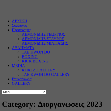
ΑΡΧΙΚΗ
Συλλογος
Προπονητες
ΛΕΜΟΝΙΔΗΣ ΓΕΩΡΓΙΟΣ
ΛΕΜΟΝΙΔΗΣ ΣΤΑΥΡΟΣ
ΛΕΜΟΝΙΔΗΣ ΜΙΛΤΙΑΔΗΣ
ΑΘΛΗΜΑΤΑ
TAE KWON DO
BOXING
KICK BOXING
MEDIA
KOREA GALLERY
TAE KWON DO GALLERY
Επικοινωνια
GALLERY
Category: Διοργανωσεις 2023