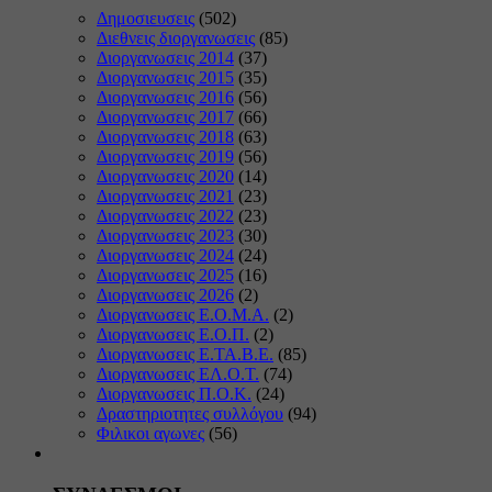
Δημοσιευσεις
(502)
Διεθνεις διοργανωσεις
(85)
Διοργανωσεις 2014
(37)
Διοργανωσεις 2015
(35)
Διοργανωσεις 2016
(56)
Διοργανωσεις 2017
(66)
Διοργανωσεις 2018
(63)
Διοργανωσεις 2019
(56)
Διοργανωσεις 2020
(14)
Διοργανωσεις 2021
(23)
Διοργανωσεις 2022
(23)
Διοργανωσεις 2023
(30)
Διοργανωσεις 2024
(24)
Διοργανωσεις 2025
(16)
Διοργανωσεις 2026
(2)
Διοργανωσεις Ε.Ο.Μ.Α.
(2)
Διοργανωσεις Ε.Ο.Π.
(2)
Διοργανωσεις Ε.ΤΑ.Β.Ε.
(85)
Διοργανωσεις ΕΛ.Ο.Τ.
(74)
Διοργανωσεις Π.Ο.Κ.
(24)
Δραστηριοτητες συλλόγου
(94)
Φιλικοι αγωνες
(56)