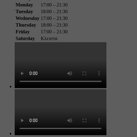
Monday
17:00 – 21:30
Tuesday
18:00 – 21:30
Wednesday
17:00 – 21:30
Thursday
18:00 – 21:30
Friday
17:00 – 21:30
Saturday
Κλειστα