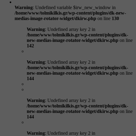
Warning
: Undefined variable $irw_new_window in
/home/www/tolmikilkis.gr/wp-content/plugins/dk-new-
medias-image-rotator-widget/dkirw.php
on line
130
Warning
: Undefined array key 2 in
/home/www/tolmikilkis.gr/wp-content/plugins/dk-
new-medias-image-rotator-widget/dkirw.php
on line
142
Warning
: Undefined array key 2 in
/home/www/tolmikilkis.gr/wp-content/plugins/dk-
new-medias-image-rotator-widget/dkirw.php
on line
144
Warning
: Undefined array key 2 in
/home/www/tolmikilkis.gr/wp-content/plugins/dk-
new-medias-image-rotator-widget/dkirw.php
on line
144
Warning
: Undefined array key 2 in