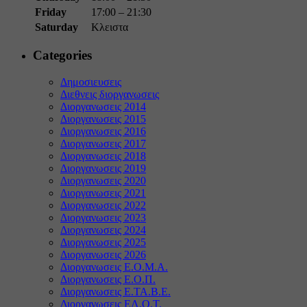
Friday
17:00 – 21:30
Saturday
Κλειστα
Categories
Δημοσιευσεις
Διεθνεις διοργανωσεις
Διοργανωσεις 2014
Διοργανωσεις 2015
Διοργανωσεις 2016
Διοργανωσεις 2017
Διοργανωσεις 2018
Διοργανωσεις 2019
Διοργανωσεις 2020
Διοργανωσεις 2021
Διοργανωσεις 2022
Διοργανωσεις 2023
Διοργανωσεις 2024
Διοργανωσεις 2025
Διοργανωσεις 2026
Διοργανωσεις Ε.Ο.Μ.Α.
Διοργανωσεις Ε.Ο.Π.
Διοργανωσεις Ε.ΤΑ.Β.Ε.
Διοργανωσεις ΕΛ.Ο.Τ.