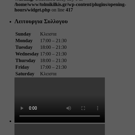
/home/www/tolmikilkis.gr/wp-content/plugins/opening-
hours/widget.php
on line
417
Λειτουργια Συλλογου
Sunday
Κλειστα
Monday
17:00 – 21:30
Tuesday
18:00 – 21:30
Wednesday
17:00 – 21:30
Thursday
18:00 – 21:30
Friday
17:00 – 21:30
Saturday
Κλειστα