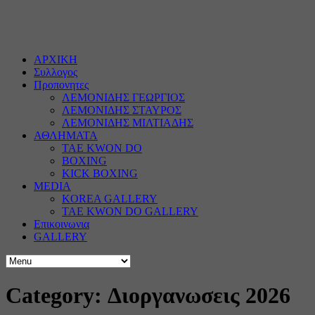
ΑΡΧΙΚΗ
Συλλογος
Προπονητες
ΛΕΜΟΝΙΔΗΣ ΓΕΩΡΓΙΟΣ
ΛΕΜΟΝΙΔΗΣ ΣΤΑΥΡΟΣ
ΛΕΜΟΝΙΔΗΣ ΜΙΛΤΙΑΔΗΣ
ΑΘΛΗΜΑΤΑ
TAE KWON DO
BOXING
KICK BOXING
MEDIA
KOREA GALLERY
TAE KWON DO GALLERY
Επικοινωνια
GALLERY
Category: Διοργανωσεις 2026