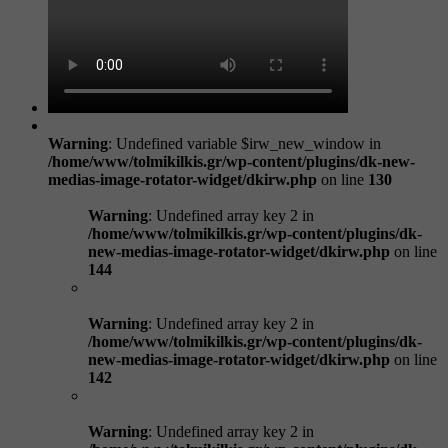
Warning
: Undefined variable $irw_new_window in
/home/www/tolmikilkis.gr/wp-content/plugins/dk-new-
medias-image-rotator-widget/dkirw.php
on line
130
Warning
: Undefined array key 2 in
/home/www/tolmikilkis.gr/wp-content/plugins/dk-
new-medias-image-rotator-widget/dkirw.php
on line
144
Warning
: Undefined array key 2 in
/home/www/tolmikilkis.gr/wp-content/plugins/dk-
new-medias-image-rotator-widget/dkirw.php
on line
142
Warning
: Undefined array key 2 in