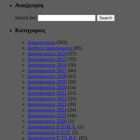
Αναζητηση
Search for:
Κατηγοριες
Δημοσιευσεις
(502)
Διεθνεις διοργανωσεις
(85)
Διοργανωσεις 2014
(37)
Διοργανωσεις 2015
(35)
Διοργανωσεις 2016
(56)
Διοργανωσεις 2017
(66)
Διοργανωσεις 2018
(63)
Διοργανωσεις 2019
(56)
Διοργανωσεις 2020
(14)
Διοργανωσεις 2021
(23)
Διοργανωσεις 2022
(23)
Διοργανωσεις 2023
(30)
Διοργανωσεις 2024
(24)
Διοργανωσεις 2025
(16)
Διοργανωσεις 2026
(2)
Διοργανωσεις Ε.Ο.Μ.Α.
(2)
Διοργανωσεις Ε.Ο.Π.
(2)
Διοργανωσεις Ε.ΤΑ.Β.Ε.
(85)