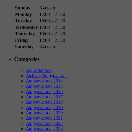
Sunday
Κλειστα
Monday
17:00 – 21:30
Tuesday
18:00 – 21:30
Wednesday
17:00 – 21:30
Thursday
18:00 – 21:30
Friday
17:00 – 21:30
Saturday
Κλειστα
Categories
Δημοσιευσεις
Διεθνεις διοργανωσεις
Διοργανωσεις 2014
Διοργανωσεις 2015
Διοργανωσεις 2016
Διοργανωσεις 2017
Διοργανωσεις 2018
Διοργανωσεις 2019
Διοργανωσεις 2020
Διοργανωσεις 2021
Διοργανωσεις 2022
Διοργανωσεις 2023