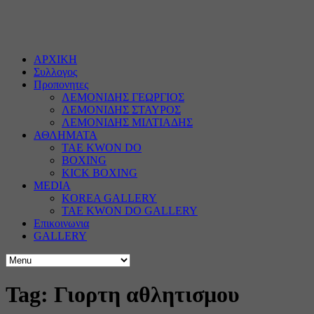
ΑΡΧΙΚΗ
Συλλογος
Προπονητες
ΛΕΜΟΝΙΔΗΣ ΓΕΩΡΓΙΟΣ
ΛΕΜΟΝΙΔΗΣ ΣΤΑΥΡΟΣ
ΛΕΜΟΝΙΔΗΣ ΜΙΛΤΙΑΔΗΣ
ΑΘΛΗΜΑΤΑ
TAE KWON DO
BOXING
KICK BOXING
MEDIA
KOREA GALLERY
TAE KWON DO GALLERY
Επικοινωνια
GALLERY
Tag: Γιορτη αθλητισμου