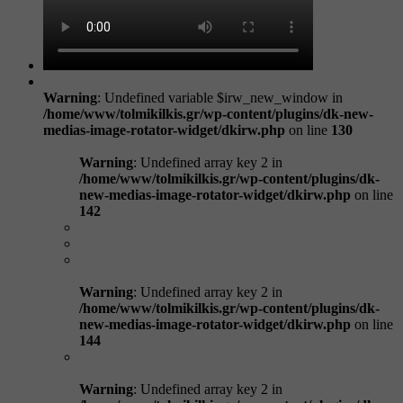
Warning
: Undefined variable $irw_new_window in
/home/www/tolmikilkis.gr/wp-content/plugins/dk-new-
medias-image-rotator-widget/dkirw.php
on line
130
Warning
: Undefined array key 2 in
/home/www/tolmikilkis.gr/wp-content/plugins/dk-
new-medias-image-rotator-widget/dkirw.php
on line
142
Warning
: Undefined array key 2 in
/home/www/tolmikilkis.gr/wp-content/plugins/dk-
new-medias-image-rotator-widget/dkirw.php
on line
144
Warning
: Undefined array key 2 in