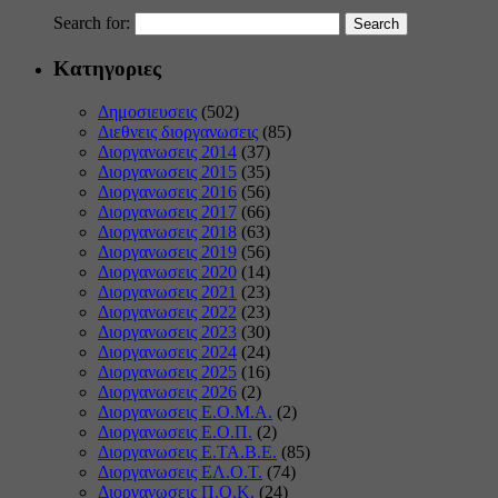
Search for:
Κατηγοριες
Δημοσιευσεις
(502)
Διεθνεις διοργανωσεις
(85)
Διοργανωσεις 2014
(37)
Διοργανωσεις 2015
(35)
Διοργανωσεις 2016
(56)
Διοργανωσεις 2017
(66)
Διοργανωσεις 2018
(63)
Διοργανωσεις 2019
(56)
Διοργανωσεις 2020
(14)
Διοργανωσεις 2021
(23)
Διοργανωσεις 2022
(23)
Διοργανωσεις 2023
(30)
Διοργανωσεις 2024
(24)
Διοργανωσεις 2025
(16)
Διοργανωσεις 2026
(2)
Διοργανωσεις Ε.Ο.Μ.Α.
(2)
Διοργανωσεις Ε.Ο.Π.
(2)
Διοργανωσεις Ε.ΤΑ.Β.Ε.
(85)
Διοργανωσεις ΕΛ.Ο.Τ.
(74)
Διοργανωσεις Π.Ο.Κ.
(24)