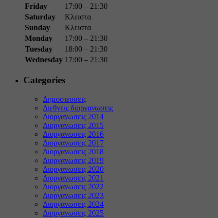
Friday
17:00 – 21:30
Saturday
Κλειστα
Sunday
Κλειστα
Monday
17:00 – 21:30
Tuesday
18:00 – 21:30
Wednesday
17:00 – 21:30
Categories
Δημοσιευσεις
Διεθνεις διοργανωσεις
Διοργανωσεις 2014
Διοργανωσεις 2015
Διοργανωσεις 2016
Διοργανωσεις 2017
Διοργανωσεις 2018
Διοργανωσεις 2019
Διοργανωσεις 2020
Διοργανωσεις 2021
Διοργανωσεις 2022
Διοργανωσεις 2023
Διοργανωσεις 2024
Διοργανωσεις 2025