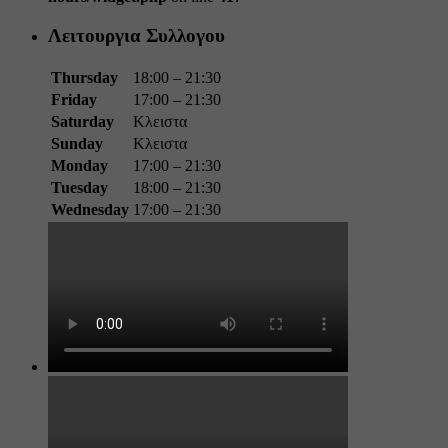
Λειτουργια Συλλογου
Thursday
18:00 – 21:30
Friday
17:00 – 21:30
Saturday
Κλειστα
Sunday
Κλειστα
Monday
17:00 – 21:30
Tuesday
18:00 – 21:30
Wednesday
17:00 – 21:30