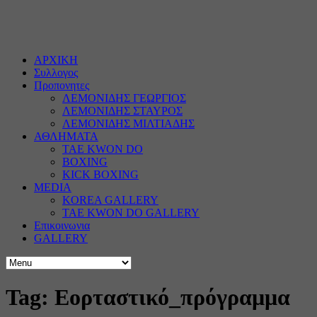
ΑΡΧΙΚΗ
Συλλογος
Προπονητες
ΛΕΜΟΝΙΔΗΣ ΓΕΩΡΓΙΟΣ
ΛΕΜΟΝΙΔΗΣ ΣΤΑΥΡΟΣ
ΛΕΜΟΝΙΔΗΣ ΜΙΛΤΙΑΔΗΣ
ΑΘΛΗΜΑΤΑ
TAE KWON DO
BOXING
KICK BOXING
MEDIA
KOREA GALLERY
TAE KWON DO GALLERY
Επικοινωνια
GALLERY
Tag: Εορταστικό_πρόγραμμα