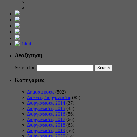
Αναζητηση
Search for:
Κατηγοριες
Δημοσιευσεις
(502)
Διεθνεις διοργανωσεις
(85)
Διοργανωσεις 2014
(37)
Διοργανωσεις 2015
(35)
Διοργανωσεις 2016
(56)
Διοργανωσεις 2017
(66)
Διοργανωσεις 2018
(63)
Διοργανωσεις 2019
(56)
Διοργανωσεις 2020
(14)