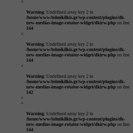
Warning
: Undefined array key 2 in
/home/www/tolmikilkis.gr/wp-content/plugins/dk-
new-medias-image-rotator-widget/dkirw.php
on line
144
Warning
: Undefined array key 2 in
/home/www/tolmikilkis.gr/wp-content/plugins/dk-
new-medias-image-rotator-widget/dkirw.php
on line
144
Warning
: Undefined array key 2 in
/home/www/tolmikilkis.gr/wp-content/plugins/dk-
new-medias-image-rotator-widget/dkirw.php
on line
142
Warning
: Undefined array key 2 in
/home/www/tolmikilkis.gr/wp-content/plugins/dk-
new-medias-image-rotator-widget/dkirw.php
on line
144