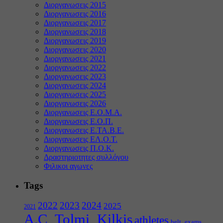
Διοργανωσεις 2015
Διοργανωσεις 2016
Διοργανωσεις 2017
Διοργανωσεις 2018
Διοργανωσεις 2019
Διοργανωσεις 2020
Διοργανωσεις 2021
Διοργανωσεις 2022
Διοργανωσεις 2023
Διοργανωσεις 2024
Διοργανωσεις 2025
Διοργανωσεις 2026
Διοργανωσεις Ε.Ο.Μ.Α.
Διοργανωσεις Ε.Ο.Π.
Διοργανωσεις Ε.ΤΑ.Β.Ε.
Διοργανωσεις ΕΛ.Ο.Τ.
Διοργανωσεις Π.Ο.Κ.
Δραστηριοτητες συλλόγου
Φιλικοι αγωνες
Tags
2022
2023
2024
2025
2021
A.C_Tolmi_Kilkis
athletes
belt_exams