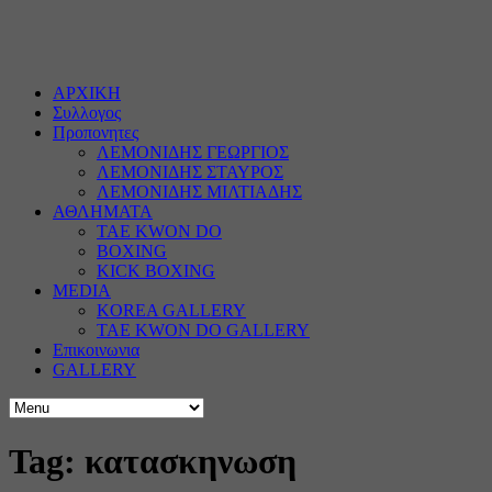
ΑΡΧΙΚΗ
Συλλογος
Προπονητες
ΛΕΜΟΝΙΔΗΣ ΓΕΩΡΓΙΟΣ
ΛΕΜΟΝΙΔΗΣ ΣΤΑΥΡΟΣ
ΛΕΜΟΝΙΔΗΣ ΜΙΛΤΙΑΔΗΣ
ΑΘΛΗΜΑΤΑ
TAE KWON DO
BOXING
KICK BOXING
MEDIA
KOREA GALLERY
TAE KWON DO GALLERY
Επικοινωνια
GALLERY
Tag: κατασκηνωση