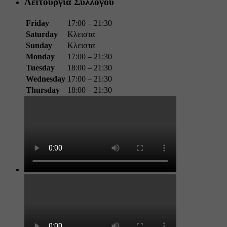
Λειτουργια Συλλογου
Friday
17:00 – 21:30
Saturday
Κλειστα
Sunday
Κλειστα
Monday
17:00 – 21:30
Tuesday
18:00 – 21:30
Wednesday
17:00 – 21:30
Thursday
18:00 – 21:30