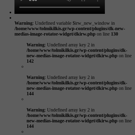
Warning
: Undefined variable $irw_new_window in
/home/www/tolmikilkis.gr/wp-content/plugins/dk-new-
medias-image-rotator-widget/dkirw.php
on line
130
Warning
: Undefined array key 2 in
/home/www/tolmikilkis.gr/wp-content/plugins/dk-
new-medias-image-rotator-widget/dkirw.php
on line
142
Warning
: Undefined array key 2 in
/home/www/tolmikilkis.gr/wp-content/plugins/dk-
new-medias-image-rotator-widget/dkirw.php
on line
144
Warning
: Undefined array key 2 in
/home/www/tolmikilkis.gr/wp-content/plugins/dk-
new-medias-image-rotator-widget/dkirw.php
on line
144