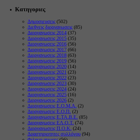
Κατηγοριες
Δημοσιευσεις
(502)
Διεθνεις διοργανωσεις
(85)
Διοργανωσεις 2014
(37)
Διοργανωσεις 2015
(35)
Διοργανωσεις 2016
(56)
Διοργανωσεις 2017
(66)
Διοργανωσεις 2018
(63)
Διοργανωσεις 2019
(56)
Διοργανωσεις 2020
(14)
Διοργανωσεις 2021
(23)
Διοργανωσεις 2022
(23)
Διοργανωσεις 2023
(30)
Διοργανωσεις 2024
(24)
Διοργανωσεις 2025
(16)
Διοργανωσεις 2026
(2)
Διοργανωσεις Ε.Ο.Μ.Α.
(2)
Διοργανωσεις Ε.Ο.Π.
(2)
Διοργανωσεις Ε.ΤΑ.Β.Ε.
(85)
Διοργανωσεις ΕΛ.Ο.Τ.
(74)
Διοργανωσεις Π.Ο.Κ.
(24)
Δραστηριοτητες συλλόγου
(94)
Φιλικοι αγωνες
(56)