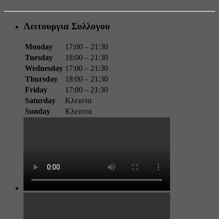
Λειτουργια Συλλογου
Monday
17:00 – 21:30
Tuesday
18:00 – 21:30
Wednesday
17:00 – 21:30
Thursday
18:00 – 21:30
Friday
17:00 – 21:30
Saturday
Κλειστα
Sunday
Κλειστα