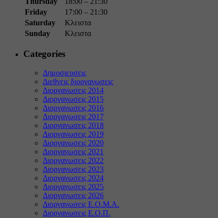
Thursday
18:00 – 21:30
Friday
17:00 – 21:30
Saturday
Κλειστα
Sunday
Κλειστα
Categories
Δημοσιευσεις
Διεθνεις διοργανωσεις
Διοργανωσεις 2014
Διοργανωσεις 2015
Διοργανωσεις 2016
Διοργανωσεις 2017
Διοργανωσεις 2018
Διοργανωσεις 2019
Διοργανωσεις 2020
Διοργανωσεις 2021
Διοργανωσεις 2022
Διοργανωσεις 2023
Διοργανωσεις 2024
Διοργανωσεις 2025
Διοργανωσεις 2026
Διοργανωσεις Ε.Ο.Μ.Α.
Διοργανωσεις Ε.Ο.Π.