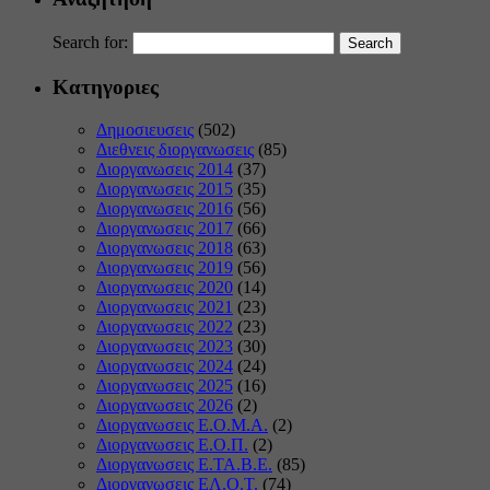
Search for:
Κατηγοριες
Δημοσιευσεις
(502)
Διεθνεις διοργανωσεις
(85)
Διοργανωσεις 2014
(37)
Διοργανωσεις 2015
(35)
Διοργανωσεις 2016
(56)
Διοργανωσεις 2017
(66)
Διοργανωσεις 2018
(63)
Διοργανωσεις 2019
(56)
Διοργανωσεις 2020
(14)
Διοργανωσεις 2021
(23)
Διοργανωσεις 2022
(23)
Διοργανωσεις 2023
(30)
Διοργανωσεις 2024
(24)
Διοργανωσεις 2025
(16)
Διοργανωσεις 2026
(2)
Διοργανωσεις Ε.Ο.Μ.Α.
(2)
Διοργανωσεις Ε.Ο.Π.
(2)
Διοργανωσεις Ε.ΤΑ.Β.Ε.
(85)
Διοργανωσεις ΕΛ.Ο.Τ.
(74)