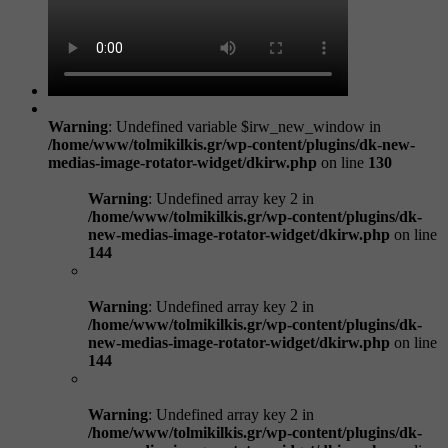
Warning
: Undefined variable $irw_new_window in
/home/www/tolmikilkis.gr/wp-content/plugins/dk-new-
medias-image-rotator-widget/dkirw.php
on line
130
Warning
: Undefined array key 2 in
/home/www/tolmikilkis.gr/wp-content/plugins/dk-
new-medias-image-rotator-widget/dkirw.php
on line
144
Warning
: Undefined array key 2 in
/home/www/tolmikilkis.gr/wp-content/plugins/dk-
new-medias-image-rotator-widget/dkirw.php
on line
144
Warning
: Undefined array key 2 in
/home/www/tolmikilkis.gr/wp-content/plugins/dk-