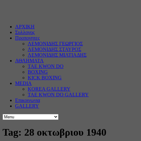
ΑΡΧΙΚΗ
Συλλογος
Προπονητες
ΛΕΜΟΝΙΔΗΣ ΓΕΩΡΓΙΟΣ
ΛΕΜΟΝΙΔΗΣ ΣΤΑΥΡΟΣ
ΛΕΜΟΝΙΔΗΣ ΜΙΛΤΙΑΔΗΣ
ΑΘΛΗΜΑΤΑ
TAE KWON DO
BOXING
KICK BOXING
MEDIA
KOREA GALLERY
TAE KWON DO GALLERY
Επικοινωνια
GALLERY
Tag: 28 οκτωβριου 1940