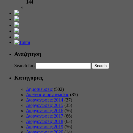
144
Αναζητηση
Search for:
Κατηγοριες
Δημοσιευσεις
(502)
Διεθνεις διοργανωσεις
(85)
Διοργανωσεις 2014
(37)
Διοργανωσεις 2015
(35)
Διοργανωσεις 2016
(56)
Διοργανωσεις 2017
(66)
Διοργανωσεις 2018
(63)
Διοργανωσεις 2019
(56)
Διοργανωσεις 2020
(14)