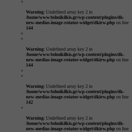
Warning
: Undefined array key 2 in
/home/www/tolmikilkis.gr/wp-content/plugins/dk-
new-medias-image-rotator-widget/dkirw.php
on line
144
Warning
: Undefined array key 2 in
/home/www/tolmikilkis.gr/wp-content/plugins/dk-
new-medias-image-rotator-widget/dkirw.php
on line
144
Warning
: Undefined array key 2 in
/home/www/tolmikilkis.gr/wp-content/plugins/dk-
new-medias-image-rotator-widget/dkirw.php
on line
142
Warning
: Undefined array key 2 in
/home/www/tolmikilkis.gr/wp-content/plugins/dk-
new-medias-image-rotator-widget/dkirw.php
on line