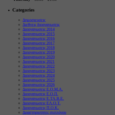
Categories
Δημοσιευσεις
Διεθνεις διοργανωσεις
Διοργανωσεις 2014
Διοργανωσεις 2015
Διοργανωσεις 2016
Διοργανωσεις 2017
Διοργανωσεις 2018
Διοργανωσεις 2019
Διοργανωσεις 2020
Διοργανωσεις 2021
Διοργανωσεις 2022
Διοργανωσεις 2023
Διοργανωσεις 2024
Διοργανωσεις 2025
Διοργανωσεις 2026
Διοργανωσεις Ε.Ο.Μ.Α.
Διοργανωσεις Ε.Ο.Π.
Διοργανωσεις Ε.ΤΑ.Β.Ε.
Διοργανωσεις ΕΛ.Ο.Τ.
Διοργανωσεις Π.Ο.Κ.
Δραστηριοτητες συλλόγου