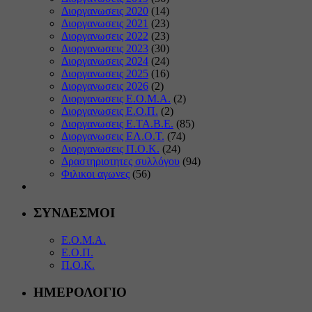
Διοργανωσεις 2020
(14)
Διοργανωσεις 2021
(23)
Διοργανωσεις 2022
(23)
Διοργανωσεις 2023
(30)
Διοργανωσεις 2024
(24)
Διοργανωσεις 2025
(16)
Διοργανωσεις 2026
(2)
Διοργανωσεις Ε.Ο.Μ.Α.
(2)
Διοργανωσεις Ε.Ο.Π.
(2)
Διοργανωσεις Ε.ΤΑ.Β.Ε.
(85)
Διοργανωσεις ΕΛ.Ο.Τ.
(74)
Διοργανωσεις Π.Ο.Κ.
(24)
Δραστηριοτητες συλλόγου
(94)
Φιλικοι αγωνες
(56)
ΣΥΝΔΕΣΜΟΙ
Ε.Ο.Μ.Α.
Ε.Ο.Π.
Π.Ο.Κ.
ΗΜΕΡΟΛΟΓΙΟ