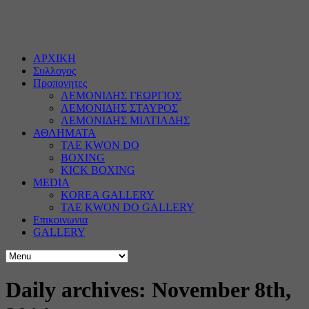
ΑΡΧΙΚΗ
Συλλογος
Προπονητες
ΛΕΜΟΝΙΔΗΣ ΓΕΩΡΓΙΟΣ
ΛΕΜΟΝΙΔΗΣ ΣΤΑΥΡΟΣ
ΛΕΜΟΝΙΔΗΣ ΜΙΛΤΙΑΔΗΣ
ΑΘΛΗΜΑΤΑ
TAE KWON DO
BOXING
KICK BOXING
MEDIA
KOREA GALLERY
TAE KWON DO GALLERY
Επικοινωνια
GALLERY
Daily archives: November 8th,