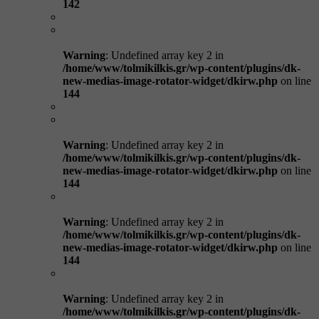
142
Warning
: Undefined array key 2 in
/home/www/tolmikilkis.gr/wp-content/plugins/dk-
new-medias-image-rotator-widget/dkirw.php
on line
144
Warning
: Undefined array key 2 in
/home/www/tolmikilkis.gr/wp-content/plugins/dk-
new-medias-image-rotator-widget/dkirw.php
on line
144
Warning
: Undefined array key 2 in
/home/www/tolmikilkis.gr/wp-content/plugins/dk-
new-medias-image-rotator-widget/dkirw.php
on line
144
Warning
: Undefined array key 2 in
/home/www/tolmikilkis.gr/wp-content/plugins/dk-