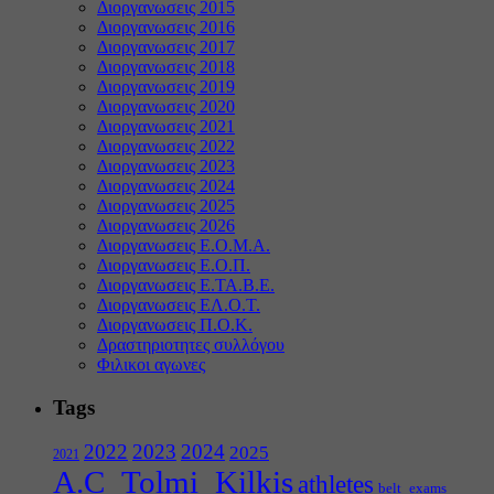
Διοργανωσεις 2015
Διοργανωσεις 2016
Διοργανωσεις 2017
Διοργανωσεις 2018
Διοργανωσεις 2019
Διοργανωσεις 2020
Διοργανωσεις 2021
Διοργανωσεις 2022
Διοργανωσεις 2023
Διοργανωσεις 2024
Διοργανωσεις 2025
Διοργανωσεις 2026
Διοργανωσεις Ε.Ο.Μ.Α.
Διοργανωσεις Ε.Ο.Π.
Διοργανωσεις Ε.ΤΑ.Β.Ε.
Διοργανωσεις ΕΛ.Ο.Τ.
Διοργανωσεις Π.Ο.Κ.
Δραστηριοτητες συλλόγου
Φιλικοι αγωνες
Tags
2022
2023
2024
2025
2021
A.C_Tolmi_Kilkis
athletes
belt_exams