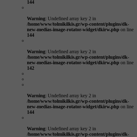
144
Warning
: Undefined array key 2 in
/home/www/tolmikilkis.gr/wp-content/plugins/dk-
new-medias-image-rotator-widget/dkirw.php
on line
144
Warning
: Undefined array key 2 in
/home/www/tolmikilkis.gr/wp-content/plugins/dk-
new-medias-image-rotator-widget/dkirw.php
on line
142
Warning
: Undefined array key 2 in
/home/www/tolmikilkis.gr/wp-content/plugins/dk-
new-medias-image-rotator-widget/dkirw.php
on line
144
Warning
: Undefined array key 2 in
/home/www/tolmikilkis.gr/wp-content/plugins/dk-