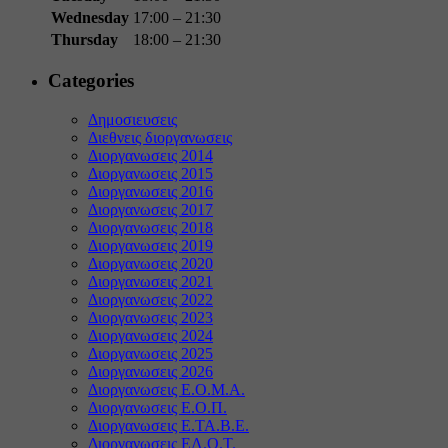
Wednesday
17:00 – 21:30
Thursday
18:00 – 21:30
Categories
Δημοσιευσεις
Διεθνεις διοργανωσεις
Διοργανωσεις 2014
Διοργανωσεις 2015
Διοργανωσεις 2016
Διοργανωσεις 2017
Διοργανωσεις 2018
Διοργανωσεις 2019
Διοργανωσεις 2020
Διοργανωσεις 2021
Διοργανωσεις 2022
Διοργανωσεις 2023
Διοργανωσεις 2024
Διοργανωσεις 2025
Διοργανωσεις 2026
Διοργανωσεις Ε.Ο.Μ.Α.
Διοργανωσεις Ε.Ο.Π.
Διοργανωσεις Ε.ΤΑ.Β.Ε.
Διοργανωσεις ΕΛ.Ο.Τ.