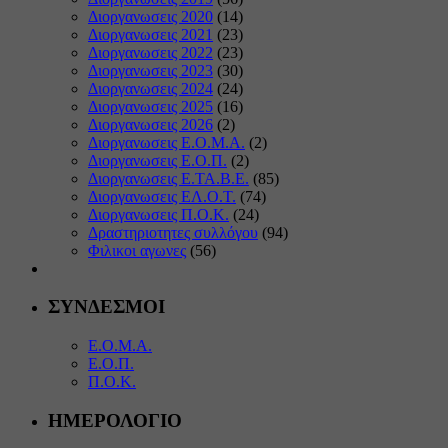
Διοργανωσεις 2020
(14)
Διοργανωσεις 2021
(23)
Διοργανωσεις 2022
(23)
Διοργανωσεις 2023
(30)
Διοργανωσεις 2024
(24)
Διοργανωσεις 2025
(16)
Διοργανωσεις 2026
(2)
Διοργανωσεις Ε.Ο.Μ.Α.
(2)
Διοργανωσεις Ε.Ο.Π.
(2)
Διοργανωσεις Ε.ΤΑ.Β.Ε.
(85)
Διοργανωσεις ΕΛ.Ο.Τ.
(74)
Διοργανωσεις Π.Ο.Κ.
(24)
Δραστηριοτητες συλλόγου
(94)
Φιλικοι αγωνες
(56)
ΣΥΝΔΕΣΜΟΙ
Ε.Ο.Μ.Α.
Ε.Ο.Π.
Π.Ο.Κ.
ΗΜΕΡΟΛΟΓΙΟ