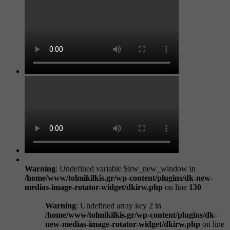
Warning
: Undefined variable $irw_new_window in
/home/www/tolmikilkis.gr/wp-content/plugins/dk-new-
medias-image-rotator-widget/dkirw.php
on line
130
Warning
: Undefined array key 2 in
/home/www/tolmikilkis.gr/wp-content/plugins/dk-
new-medias-image-rotator-widget/dkirw.php
on line