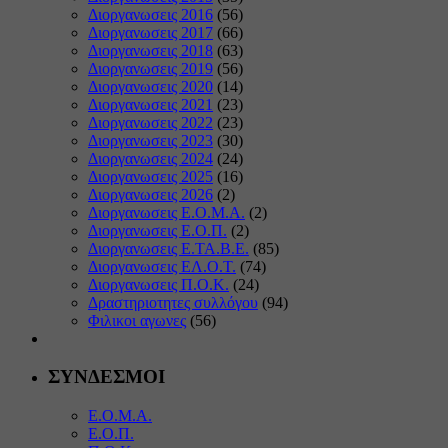
Διοργανωσεις 2016
(56)
Διοργανωσεις 2017
(66)
Διοργανωσεις 2018
(63)
Διοργανωσεις 2019
(56)
Διοργανωσεις 2020
(14)
Διοργανωσεις 2021
(23)
Διοργανωσεις 2022
(23)
Διοργανωσεις 2023
(30)
Διοργανωσεις 2024
(24)
Διοργανωσεις 2025
(16)
Διοργανωσεις 2026
(2)
Διοργανωσεις Ε.Ο.Μ.Α.
(2)
Διοργανωσεις Ε.Ο.Π.
(2)
Διοργανωσεις Ε.ΤΑ.Β.Ε.
(85)
Διοργανωσεις ΕΛ.Ο.Τ.
(74)
Διοργανωσεις Π.Ο.Κ.
(24)
Δραστηριοτητες συλλόγου
(94)
Φιλικοι αγωνες
(56)
ΣΥΝΔΕΣΜΟΙ
Ε.Ο.Μ.Α.
Ε.Ο.Π.