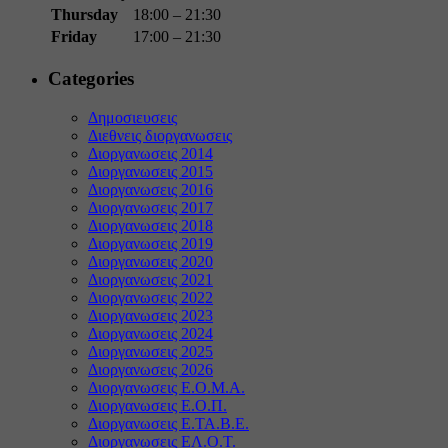
Thursday
18:00 – 21:30
Friday
17:00 – 21:30
Categories
Δημοσιευσεις
Διεθνεις διοργανωσεις
Διοργανωσεις 2014
Διοργανωσεις 2015
Διοργανωσεις 2016
Διοργανωσεις 2017
Διοργανωσεις 2018
Διοργανωσεις 2019
Διοργανωσεις 2020
Διοργανωσεις 2021
Διοργανωσεις 2022
Διοργανωσεις 2023
Διοργανωσεις 2024
Διοργανωσεις 2025
Διοργανωσεις 2026
Διοργανωσεις Ε.Ο.Μ.Α.
Διοργανωσεις Ε.Ο.Π.
Διοργανωσεις Ε.ΤΑ.Β.Ε.
Διοργανωσεις ΕΛ.Ο.Τ.