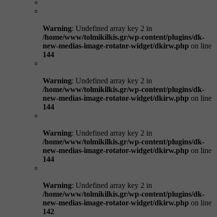
Warning
: Undefined array key 2 in
/home/www/tolmikilkis.gr/wp-content/plugins/dk-
new-medias-image-rotator-widget/dkirw.php
on line
144
Warning
: Undefined array key 2 in
/home/www/tolmikilkis.gr/wp-content/plugins/dk-
new-medias-image-rotator-widget/dkirw.php
on line
144
Warning
: Undefined array key 2 in
/home/www/tolmikilkis.gr/wp-content/plugins/dk-
new-medias-image-rotator-widget/dkirw.php
on line
144
Warning
: Undefined array key 2 in
/home/www/tolmikilkis.gr/wp-content/plugins/dk-
new-medias-image-rotator-widget/dkirw.php
on line
142