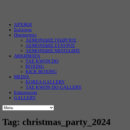
ΑΡΧΙΚΗ
Συλλογος
Προπονητες
ΛΕΜΟΝΙΔΗΣ ΓΕΩΡΓΙΟΣ
ΛΕΜΟΝΙΔΗΣ ΣΤΑΥΡΟΣ
ΛΕΜΟΝΙΔΗΣ ΜΙΛΤΙΑΔΗΣ
ΑΘΛΗΜΑΤΑ
TAE KWON DO
BOXING
KICK BOXING
MEDIA
KOREA GALLERY
TAE KWON DO GALLERY
Επικοινωνια
GALLERY
Tag: christmas_party_2024