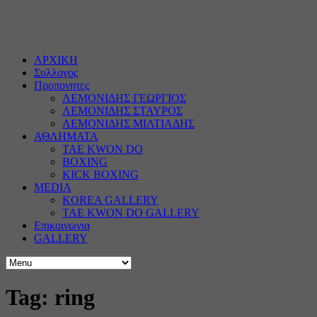
ΑΡΧΙΚΗ
Συλλογος
Προπονητες
ΛΕΜΟΝΙΔΗΣ ΓΕΩΡΓΙΟΣ
ΛΕΜΟΝΙΔΗΣ ΣΤΑΥΡΟΣ
ΛΕΜΟΝΙΔΗΣ ΜΙΛΤΙΑΔΗΣ
ΑΘΛΗΜΑΤΑ
TAE KWON DO
BOXING
KICK BOXING
MEDIA
KOREA GALLERY
TAE KWON DO GALLERY
Επικοινωνια
GALLERY
Tag: ring