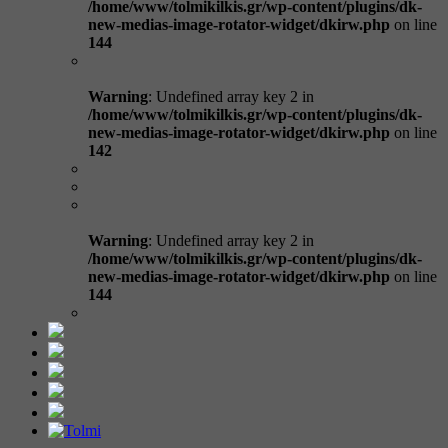
/home/www/tolmikilkis.gr/wp-content/plugins/dk-
new-medias-image-rotator-widget/dkirw.php
on line
144
Warning
: Undefined array key 2 in
/home/www/tolmikilkis.gr/wp-content/plugins/dk-
new-medias-image-rotator-widget/dkirw.php
on line
142
Warning
: Undefined array key 2 in
/home/www/tolmikilkis.gr/wp-content/plugins/dk-
new-medias-image-rotator-widget/dkirw.php
on line
144