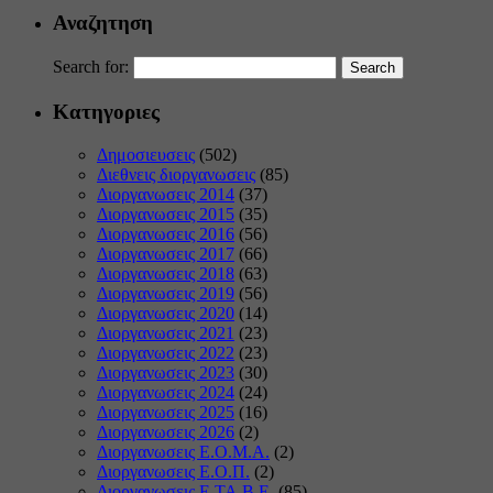
Αναζητηση
Search for:
Κατηγοριες
Δημοσιευσεις
(502)
Διεθνεις διοργανωσεις
(85)
Διοργανωσεις 2014
(37)
Διοργανωσεις 2015
(35)
Διοργανωσεις 2016
(56)
Διοργανωσεις 2017
(66)
Διοργανωσεις 2018
(63)
Διοργανωσεις 2019
(56)
Διοργανωσεις 2020
(14)
Διοργανωσεις 2021
(23)
Διοργανωσεις 2022
(23)
Διοργανωσεις 2023
(30)
Διοργανωσεις 2024
(24)
Διοργανωσεις 2025
(16)
Διοργανωσεις 2026
(2)
Διοργανωσεις Ε.Ο.Μ.Α.
(2)
Διοργανωσεις Ε.Ο.Π.
(2)
Διοργανωσεις Ε.ΤΑ.Β.Ε.
(85)