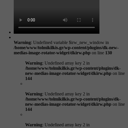
Warning
: Undefined variable $irw_new_window in
/home/www/tolmikilkis.gr/wp-content/plugins/dk-new-
medias-image-rotator-widget/dkirw.php
on line
130
Warning
: Undefined array key 2 in
/home/www/tolmikilkis.gr/wp-content/plugins/dk-
new-medias-image-rotator-widget/dkirw.php
on line
144
Warning
: Undefined array key 2 in
/home/www/tolmikilkis.gr/wp-content/plugins/dk-
new-medias-image-rotator-widget/dkirw.php
on line
144
Warning
: Undefined array key 2 in