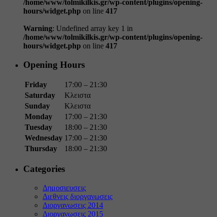
/home/www/tolmikilkis.gr/wp-content/plugins/opening-
hours/widget.php
on line
417
Warning
: Undefined array key 1 in
/home/www/tolmikilkis.gr/wp-content/plugins/opening-
hours/widget.php
on line
417
Opening Hours
Friday
17:00 – 21:30
Saturday
Κλειστα
Sunday
Κλειστα
Monday
17:00 – 21:30
Tuesday
18:00 – 21:30
Wednesday
17:00 – 21:30
Thursday
18:00 – 21:30
Categories
Δημοσιευσεις
Διεθνεις διοργανωσεις
Διοργανωσεις 2014
Διοργανωσεις 2015