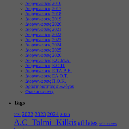
Διοργανωσεις 2016
Διοργανωσεις 2017
Διοργανωσεις 2018
Διοργανωσεις 2019
Διοργανωσεις 2020
Διοργανωσεις 2021
Διοργανωσεις 2022
Διοργανωσεις 2023
Διοργανωσεις 2024
Διοργανωσεις 2025
Διοργανωσεις 2026
Διοργανωσεις Ε.Ο.Μ.Α.
Διοργανωσεις Ε.Ο.Π.
Διοργανωσεις Ε.ΤΑ.Β.Ε.
Διοργανωσεις ΕΛ.Ο.Τ.
Διοργανωσεις Π.Ο.Κ.
Δραστηριοτητες συλλόγου
Φιλικοι αγωνες
Tags
2022
2023
2024
2025
2021
A.C_Tolmi_Kilkis
athletes
belt_exams