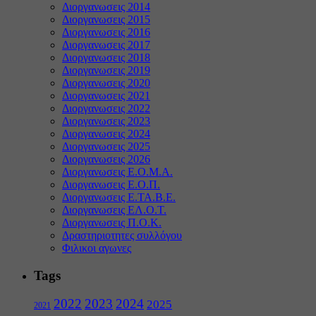
Διοργανωσεις 2014
Διοργανωσεις 2015
Διοργανωσεις 2016
Διοργανωσεις 2017
Διοργανωσεις 2018
Διοργανωσεις 2019
Διοργανωσεις 2020
Διοργανωσεις 2021
Διοργανωσεις 2022
Διοργανωσεις 2023
Διοργανωσεις 2024
Διοργανωσεις 2025
Διοργανωσεις 2026
Διοργανωσεις Ε.Ο.Μ.Α.
Διοργανωσεις Ε.Ο.Π.
Διοργανωσεις Ε.ΤΑ.Β.Ε.
Διοργανωσεις ΕΛ.Ο.Τ.
Διοργανωσεις Π.Ο.Κ.
Δραστηριοτητες συλλόγου
Φιλικοι αγωνες
Tags
2022
2023
2024
2025
2021