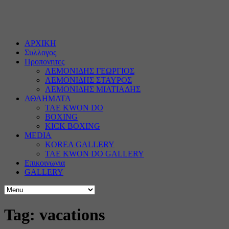
ΑΡΧΙΚΗ
Συλλογος
Προπονητες
ΛΕΜΟΝΙΔΗΣ ΓΕΩΡΓΙΟΣ
ΛΕΜΟΝΙΔΗΣ ΣΤΑΥΡΟΣ
ΛΕΜΟΝΙΔΗΣ ΜΙΛΤΙΑΔΗΣ
ΑΘΛΗΜΑΤΑ
TAE KWON DO
BOXING
KICK BOXING
MEDIA
KOREA GALLERY
TAE KWON DO GALLERY
Επικοινωνια
GALLERY
Tag: vacations