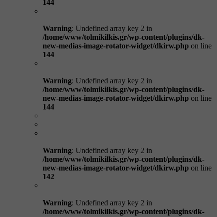
144
Warning
: Undefined array key 2 in
/home/www/tolmikilkis.gr/wp-content/plugins/dk-
new-medias-image-rotator-widget/dkirw.php
on line
144
Warning
: Undefined array key 2 in
/home/www/tolmikilkis.gr/wp-content/plugins/dk-
new-medias-image-rotator-widget/dkirw.php
on line
144
Warning
: Undefined array key 2 in
/home/www/tolmikilkis.gr/wp-content/plugins/dk-
new-medias-image-rotator-widget/dkirw.php
on line
142
Warning
: Undefined array key 2 in
/home/www/tolmikilkis.gr/wp-content/plugins/dk-