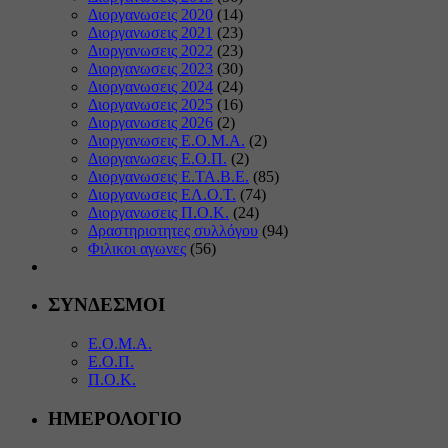
Διοργανωσεις 2020
(14)
Διοργανωσεις 2021
(23)
Διοργανωσεις 2022
(23)
Διοργανωσεις 2023
(30)
Διοργανωσεις 2024
(24)
Διοργανωσεις 2025
(16)
Διοργανωσεις 2026
(2)
Διοργανωσεις Ε.Ο.Μ.Α.
(2)
Διοργανωσεις Ε.Ο.Π.
(2)
Διοργανωσεις Ε.ΤΑ.Β.Ε.
(85)
Διοργανωσεις ΕΛ.Ο.Τ.
(74)
Διοργανωσεις Π.Ο.Κ.
(24)
Δραστηριοτητες συλλόγου
(94)
Φιλικοι αγωνες
(56)
ΣΥΝΔΕΣΜΟΙ
Ε.Ο.Μ.Α.
Ε.Ο.Π.
Π.Ο.Κ.
ΗΜΕΡΟΛΟΓΙΟ